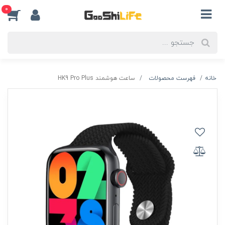
0
خانه
فهرست محصولات
ساعت هوشمند HK9 Pro Plus