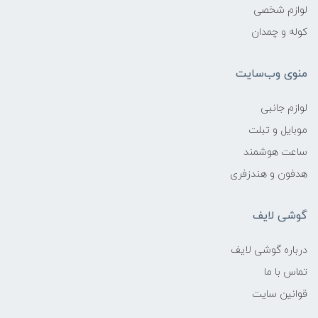
لوازم شخصی
کوله و چمدان
منوی وب‌سایت
لوازم جانبی
موبایل و تبلت
ساعت هوشمند
هدفون و هندزفری
گوشی لایف
درباره گوشی لایف
تماس با ما
قوانین سایت