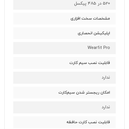
520 در 485 پیکسل
مشخصات سخت افزاری
اپلیکیشن انحصاری
Wearfit Pro
قابلیت نصب سیم کارت
ندارد
امکان ریجستر شدن سیم‌کارت
ندارد
قابلیت نصب کارت حافظه