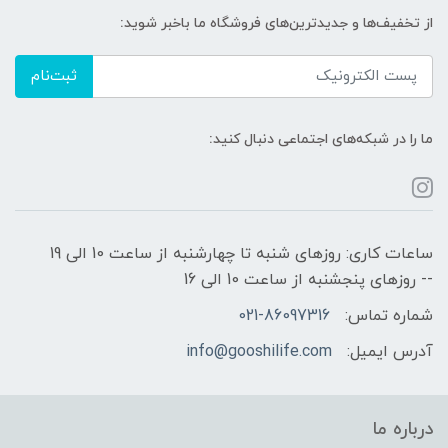
از تخفیف‌ها و جدیدترین‌های فروشگاه ما باخبر شوید:
ثبت‌نام
ما را در شبکه‌های اجتماعی دنبال کنید:
ساعات کاری: روزهای شنبه تا چهارشنبه از ساعت 10 الی 19
-- روزهای پنجشنبه از ساعت 10 الی 16
شماره تماس:
021-86097316
آدرس ایمیل:
info@gooshilife.com
درباره ما