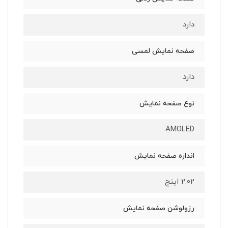
دارد
صفحه نمایش لمسی
دارد
نوع صفحه نمایش
AMOLED
اندازه صفحه نمایش
2.02 اینچ
رزولوشن صفحه نمایش