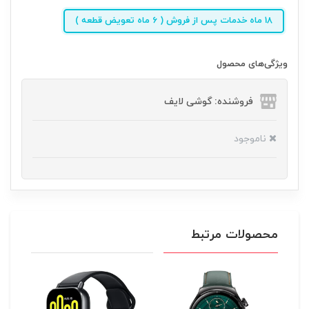
18 ماه خدمات پس از فروش ( 6 ماه تعویض قطعه )
ویژگی‌های محصول
فروشنده: گوشی لایف
ناموجود
محصولات مرتبط