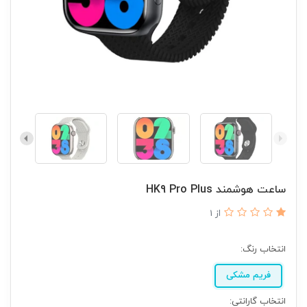
ساعت هوشمند HK9 Pro Plus
از 1
انتخاب رنگ:
فریم مشکی
انتخاب گارانتی: