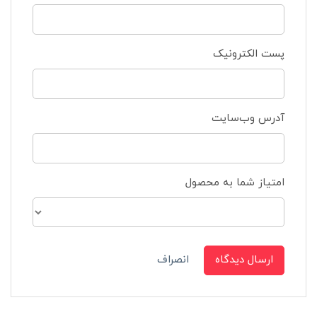
پست الکترونیک
آدرس وب‌سایت
امتیاز شما به محصول
ارسال دیدگاه
انصراف