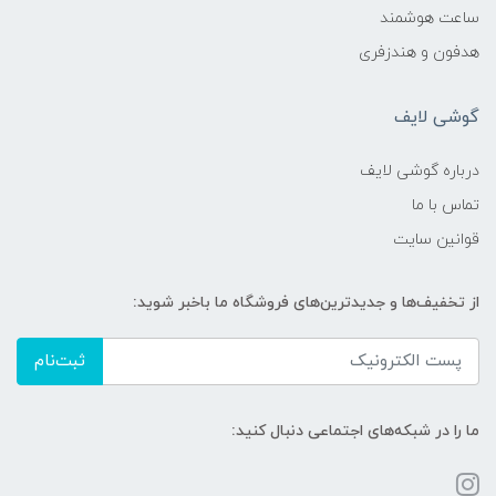
ساعت هوشمند
هدفون و هندزفری
گوشی لایف
درباره گوشی لایف
تماس با ما
قوانین سایت
از تخفیف‌ها و جدیدترین‌های فروشگاه ما باخبر شوید:
ثبت‌نام
ما را در شبکه‌های اجتماعی دنبال کنید: