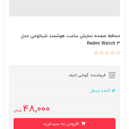
محافظ صفحه نمایش ساعت هوشمند شیائومی مدل
Redmi Watch 3
فروشنده: گوشی لایف
آماده ارسال
48,000
تومان
افزودن به سبدخرید