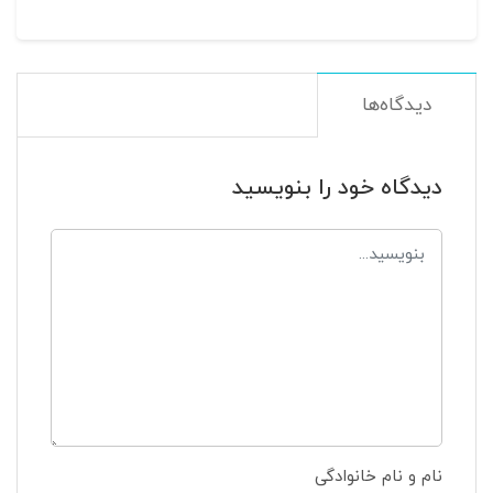
دیدگاه‌ها
دیدگاه خود را بنویسید
نام و نام خانوادگی