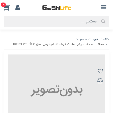
0
خانه
فهرست محصولات
محافظ صفحه نمایش ساعت هوشمند شیائومی مدل Redmi Watch 3