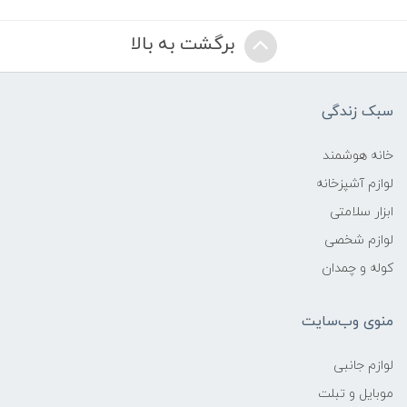
برگشت به بالا
سبک زندگی
خانه هوشمند
لوازم آشپزخانه
ابزار سلامتی
لوازم شخصی
کوله و چمدان
منوی وب‌سایت
لوازم جانبی
موبایل و تبلت