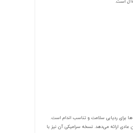
هترین گزینه‌ها برای ردیابی سلامت و تناسب اندام است.
امل برای ورزشکاران و کاربران عادی ارائه می‌دهد. نسخه سرامیکی آن نیز با