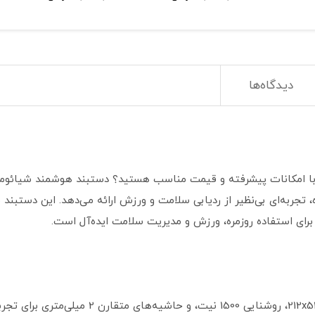
دیدگاه‌ها
ی پیشرفته 9 محوره، و عمر باتری 21 روزه، تجربه‌ای بی‌نظیر از ردیابی سلامت و ورزش ارائه می‌