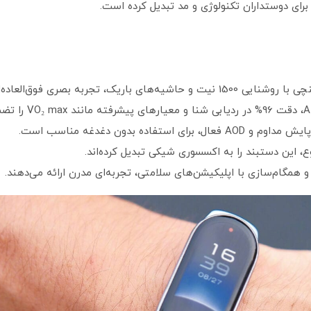
رای دوستداران تکنولوژی و مد تبدیل کرده است.
 این دستبند را به اکسسوری شیکی تبدیل کرده‌اند.