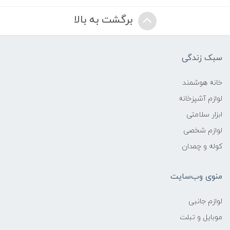
برگشت به بالا
سبک زندگی
خانه هوشمند
لوازم آشپزخانه
ابزار سلامتی
لوازم شخصی
کوله و چمدان
منوی وب‌سایت
لوازم جانبی
موبایل و تبلت