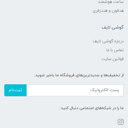
ساعت هوشمند
هدفون و هندزفری
گوشی لایف
درباره گوشی لایف
تماس با ما
قوانین سایت
از تخفیف‌ها و جدیدترین‌های فروشگاه ما باخبر شوید:
ثبت‌نام
ما را در شبکه‌های اجتماعی دنبال کنید: