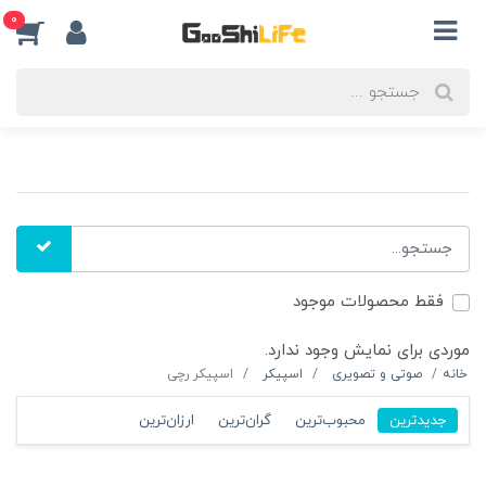
0
فقط محصولات موجود
موردی برای نمایش وجود ندارد.
خانه
صوتی و تصویری
اسپیکر
اسپیکر رچی
جدیدترین
محبوب‌ترین
گران‌ترین
ارزان‌ترین