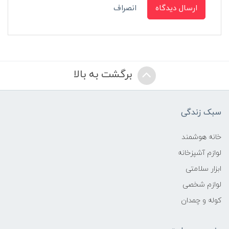
ارسال دیدگاه
انصراف
برگشت به بالا
سبک زندگی
خانه هوشمند
لوازم آشپزخانه
ابزار سلامتی
لوازم شخصی
کوله و چمدان