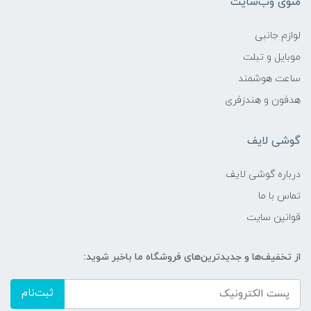
منوی وب‌سایت
لوازم جانبی
موبایل و تبلت
ساعت هوشمند
هدفون و هندزفری
گوشی لایف
درباره گوشی لایف
تماس با ما
قوانین سایت
از تخفیف‌ها و جدیدترین‌های فروشگاه ما باخبر شوید:
ثبت‌نام