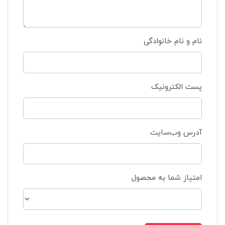
نام و نام خانوادگی
پست الکترونیک
آدرس وب‌سایت
امتیاز شما به محصول