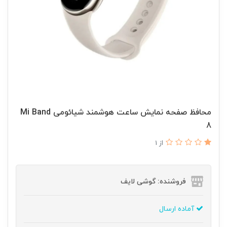
محافظ صفحه نمایش ساعت هوشمند شیائومی Mi Band
8
از 1
فروشنده: گوشی لایف
آماده ارسال