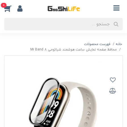
0
خانه
فهرست محصولات
محافظ صفحه نمایش ساعت هوشمند شیائومی Mi Band 8