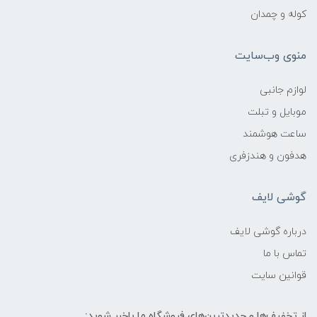
کوله و چمدان
منوی وب‌سایت
لوازم جانبی
موبایل و تبلت
ساعت هوشمند
هدفون و هندزفری
گوشی لایف
درباره گوشی لایف
تماس با ما
قوانین سایت
از تخفیف‌ها و جدیدترین‌های فروشگاه ما باخبر شوید: