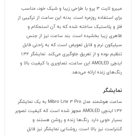
میبرو لایت 3 پرو با طراحی زیبا و شیک خود، مناسب
برای استفاده روزمره است. بدنه این ساعت از ترکیبی از
فلز و پلاستیک ساخته شده که به آن استحکام و
ظاهری زیبا بخشیده است. بند ساعت نیز از جنس
سیلیکون نرم و قابل تعویض است که به راحتی قابل
تنظیم بوده و از تعریق جلوگیری می‌کند. نمایشگر 1.32
اینچی AMOLED این ساعت، تصاویری با کیفیت بالا و
رنگ‌های زنده ارائه می‌دهد.
نمایشگر
ساعت هوشمند مدل Mibro Lite 3 Pro به یک نمایشگر
1.32 اینچی AMOLED مجهز شده است که کیفیت تصویر
بسیار خوبی دارد. رنگ‌ها زنده و روشن هستند و
کنتراست نیز بالا است. روشنایی نمایشگر نیز قابل