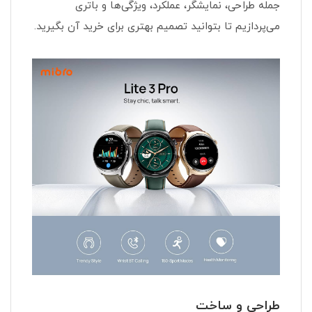
جمله طراحی، نمایشگر، عملکرد، ویژگی‌ها و باتری
می‌پردازیم تا بتوانید تصمیم بهتری برای خرید آن بگیرید.
طراحی و ساخت