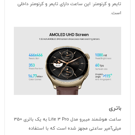
تایمر و کرنومتر: این ساعت دارای تایمر و کرنومتر داخلی
است.
باتری
ساعت هوشمند میبرو مدل Lite 3 Pro به یک باتری 350
میلی‌آمپر ساعتی مجهز شده است که با استفاده