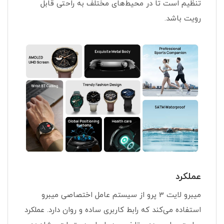
تنظیم است تا در محیط‌های مختلف به راحتی قابل
رویت باشد.
عملکرد
میبرو لایت 3 پرو از سیستم عامل اختصاصی میبرو
استفاده می‌کند که رابط کاربری ساده و روان دارد. عملکرد