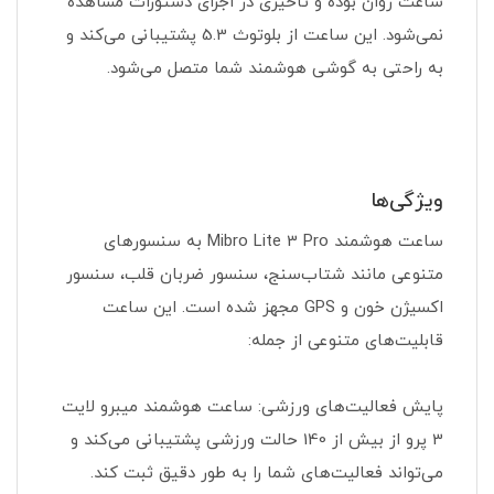
ساعت روان بوده و تاخیری در اجرای دستورات مشاهده
نمی‌شود. این ساعت از بلوتوث 5.3 پشتیبانی می‌کند و
به راحتی به گوشی هوشمند شما متصل می‌شود.
ویژگی‌ها
ساعت هوشمند Mibro Lite 3 Pro به سنسورهای
متنوعی مانند شتاب‌سنج، سنسور ضربان قلب، سنسور
اکسیژن خون و GPS مجهز شده است. این ساعت
قابلیت‌های متنوعی از جمله:
پایش فعالیت‌های ورزشی: ساعت هوشمند میبرو لایت
3 پرو از بیش از 140 حالت ورزشی پشتیبانی می‌کند و
می‌تواند فعالیت‌های شما را به طور دقیق ثبت کند.