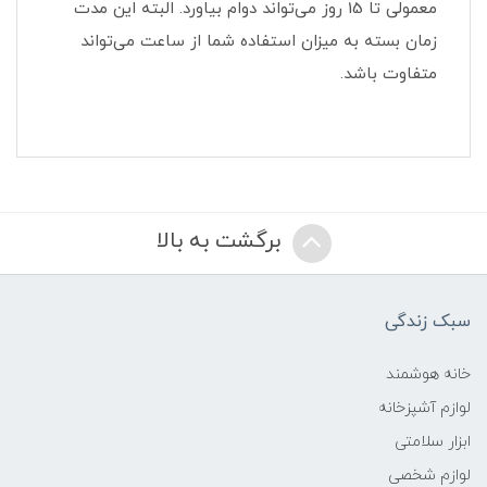
معمولی تا 15 روز می‌تواند دوام بیاورد. البته این مدت
زمان بسته به میزان استفاده شما از ساعت می‌تواند
متفاوت باشد.
برگشت به بالا
سبک زندگی
خانه هوشمند
لوازم آشپزخانه
ابزار سلامتی
لوازم شخصی