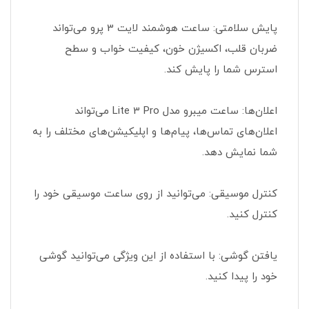
پایش سلامتی: ساعت هوشمند لایت 3 پرو می‌تواند
ضربان قلب، اکسیژن خون، کیفیت خواب و سطح
استرس شما را پایش کند.
اعلان‌ها: ساعت میبرو مدل Lite 3 Pro می‌تواند
اعلان‌های تماس‌ها، پیام‌ها و اپلیکیشن‌های مختلف را به
شما نمایش دهد.
کنترل موسیقی: می‌توانید از روی ساعت موسیقی خود را
کنترل کنید.
یافتن گوشی: با استفاده از این ویژگی می‌توانید گوشی
خود را پیدا کنید.