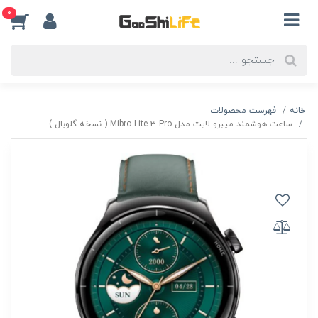
0
خانه
فهرست محصولات
ساعت هوشمند میبرو لایت مدل Mibro Lite 3 Pro ( نسخه گلوبال )