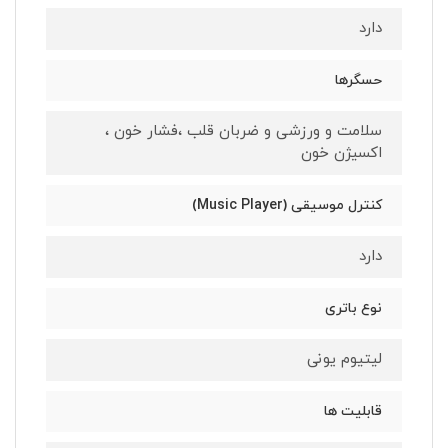
دارد
حسگرها
سلامت و ورزشی و ضربان قلب ،فشار خون ،
اکسیژن خون
کنترل موسیقی (Music Player)
دارد
نوع باتری
لیتیوم یونی
قابلیت ها