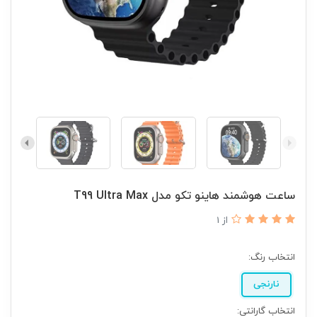
ساعت هوشمند هاینو تکو مدل T99 Ultra Max
از 1
انتخاب رنگ:
نارنجی
انتخاب گارانتی: