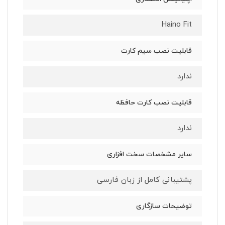
Haino Fit
قابلیت نصب سیم کارت
ندارد
قابلیت نصب کارت حافظه
ندارد
سایر مشخصات سخت افزاری
پشتیبانی کامل از زبان فارسی
توضیحات سازگاری