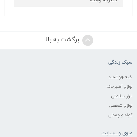
دفترچه راهنما
برگشت به بالا
سبک زندگی
خانه هوشمند
لوازم آشپزخانه
ابزار سلامتی
لوازم شخصی
کوله و چمدان
منوی وب‌سایت