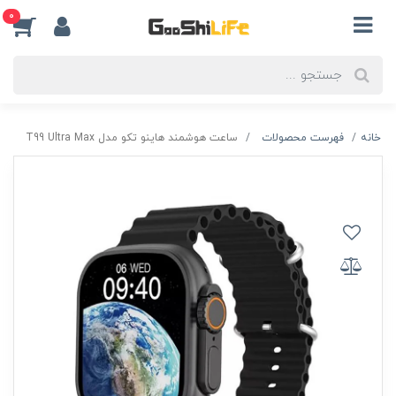
0
خانه
فهرست محصولات
ساعت هوشمند هاینو تکو مدل T99 Ultra Max