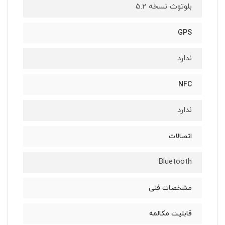
بلوتوث نسخه 5.2
GPS
ندارد
NFC
ندارد
اتصالات
Bluetooth
مشخصات فنی
قابلیت مکالمه