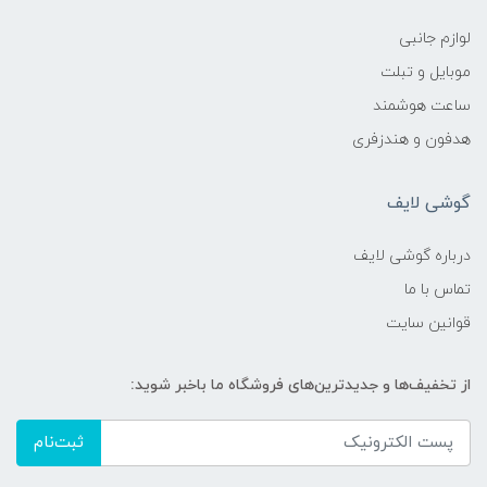
لوازم جانبی
موبایل و تبلت
ساعت هوشمند
هدفون و هندزفری
گوشی لایف
درباره گوشی لایف
تماس با ما
قوانین سایت
از تخفیف‌ها و جدیدترین‌های فروشگاه ما باخبر شوید:
ثبت‌نام