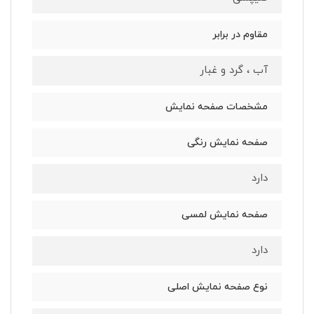
مقاوم در برابر
آب ، گرد و غبار
مشخصات صفحه نمایش
صفحه نمایش رنگی
دارد
صفحه نمایش لمسی
دارد
نوع صفحه نمایش اصلی