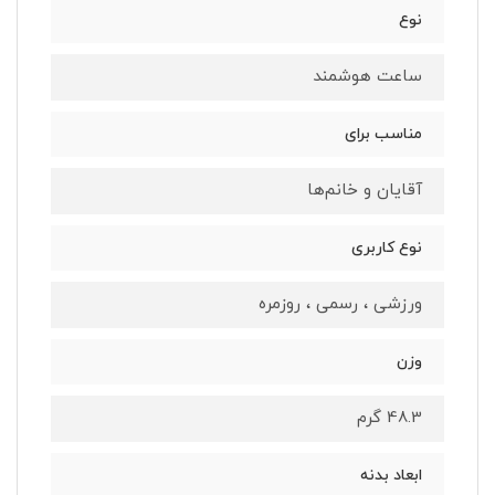
نوع
ساعت هوشمند
مناسب برای
آقایان و خانم‌ها
نوع کاربری
ورزشی ، رسمی ، روزمره
وزن
48.3 گرم
ابعاد بدنه