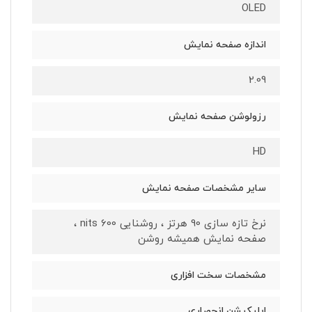
OLED
اندازه صفحه نمایش
2.09
رزولوشن صفحه نمایش
HD
سایر مشخصات صفحه نمایش
نرخ تازه سازی 90 هرتز ، روشنایی 600 nits ،
صفحه نمایش همیشه روشن
مشخصات سخت افزاری
اپلیکیشن انحصاری