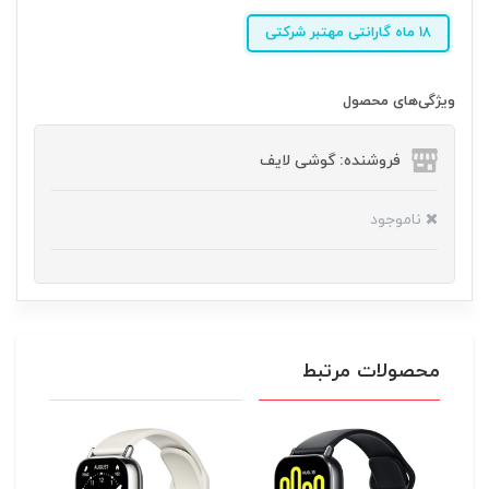
18 ماه گارانتی مهتبر شرکتی
ویژگی‌های محصول
فروشنده: گوشی لایف
ناموجود
محصولات مرتبط