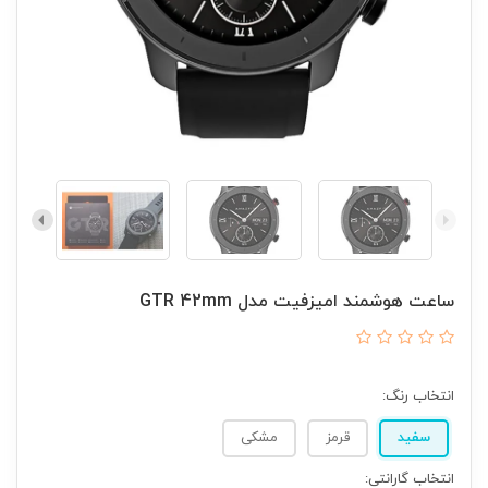
ساعت هوشمند امیزفیت مدل GTR 42mm
انتخاب رنگ:
سفید
قرمز
مشکی
انتخاب گارانتی: