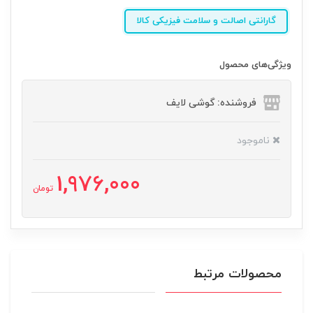
گارانتی اصالت و سلامت فیزیکی کالا
ویژگی‌های محصول
فروشنده: گوشی لایف
ناموجود
1,976,000
تومان
محصولات مرتبط