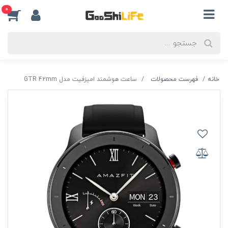
0
خانه
فهرست محصولات
ساعت هوشمند امیزفیت مدل GTR 42mm