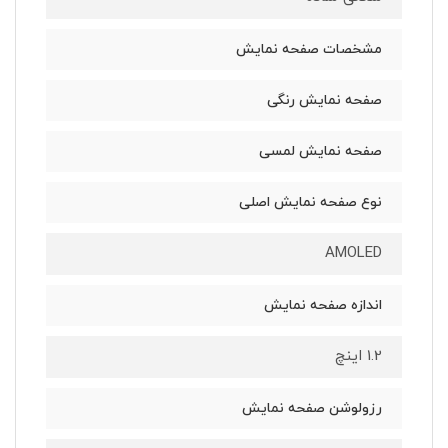
مشخصات صفحه نمایش
صفحه نمایش رنگی
صفحه نمایش لمسی
نوع صفحه نمایش اصلی
AMOLED
اندازه صفحه نمایش
1.2 اینچ
رزولوشن صفحه نمایش