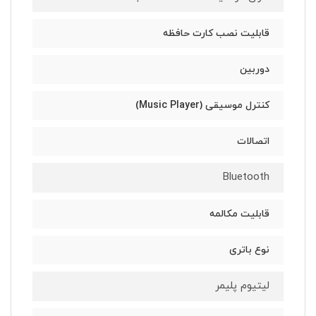
قابلیت نصب کارت حافظه
دوربین
کنترل موسیقی (Music Player)
اتصالات
Bluetooth
قابلیت مکالمه
نوع باتری
لیتیوم پلیمر