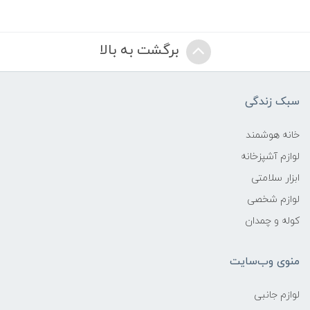
برگشت به بالا
سبک زندگی
خانه هوشمند
لوازم آشپزخانه
ابزار سلامتی
لوازم شخصی
کوله و چمدان
منوی وب‌سایت
لوازم جانبی