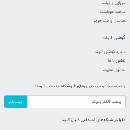
موبایل و تبلت
ساعت هوشمند
هدفون و هندزفری
گوشی لایف
درباره گوشی لایف
تماس با ما
قوانین سایت
از تخفیف‌ها و جدیدترین‌های فروشگاه ما باخبر شوید:
ثبت‌نام
ما را در شبکه‌های اجتماعی دنبال کنید: