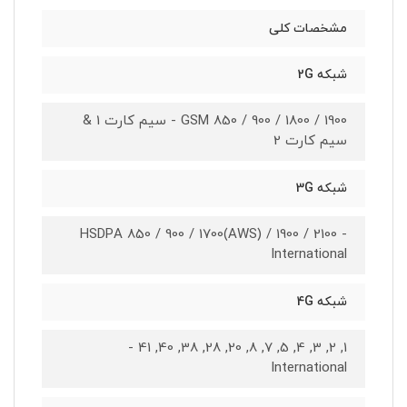
مشخصات کلی
شبکه 2G
GSM 850 / 900 / 1800 / 1900 - سیم کارت 1 &
سیم کارت 2
شبکه 3G
HSDPA 850 / 900 / 1700(AWS) / 1900 / 2100 -
International
شبکه 4G
1, 2, 3, 4, 5, 7, 8, 20, 28, 38, 40, 41 -
International