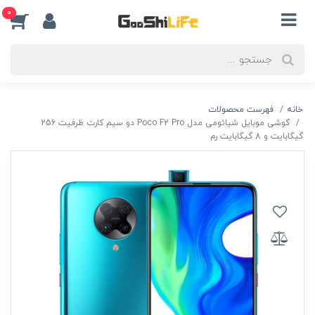
0
خانه
فهرست محصولات
گوشی موبایل شیائومی مدل Poco F2 Pro دو سیم‌ کارت ظرفیت 256
گیگابایت و 8 گیگابایت رم