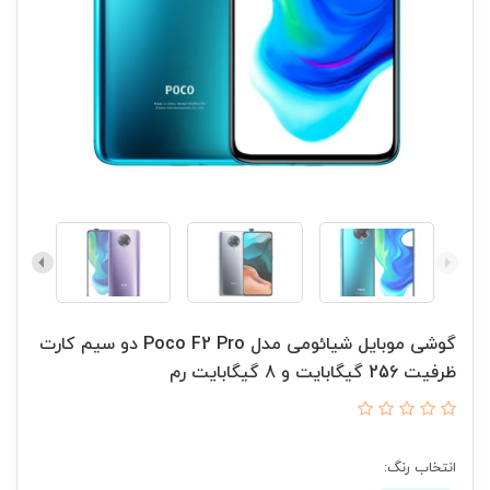
گوشی موبایل شیائومی مدل Poco F2 Pro دو سیم‌ کارت
ظرفیت 256 گیگابایت و 8 گیگابایت رم
انتخاب رنگ: