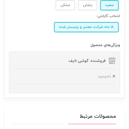
سفید
بنفش
مشکی
انتخاب گارانتی:
18 ماه شرکت معتبر و رجیستر شده
ویژگی‌های محصول
فروشنده: گوشی لایف
ناموجود
محصولات مرتبط