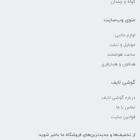
کوله و چمدان
منوی وب‌سایت
لوازم جانبی
موبایل و تبلت
ساعت هوشمند
هدفون و هندزفری
گوشی لایف
درباره گوشی لایف
تماس با ما
قوانین سایت
از تخفیف‌ها و جدیدترین‌های فروشگاه ما باخبر شوید: