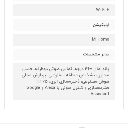
Wi-Fi 6
اپلیکیشن
Mi Home
سایر مشخصات
پانورامای 360 درجه، تماس صوتی دوطرفه، فنس
مجازی، تشخیص منطقه سفارشی، پردازش محلی
هوش مصنوعی، ذخیره‌سازی ابری، H.265
فشرده‌سازی و کنترل صوتی با Alexa و Google
Assistant