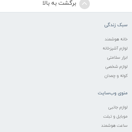
برگشت به بالا
سبک زندگی
خانه هوشمند
لوازم آشپزخانه
ابزار سلامتی
لوازم شخصی
کوله و چمدان
منوی وب‌سایت
لوازم جانبی
موبایل و تبلت
ساعت هوشمند