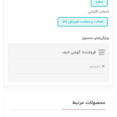
سفید
انتخاب گارانتی:
اصالت و سلامت فیزیکی کالا
ویژگی‌های محصول
فروشنده: گوشی لایف
ناموجود
محصولات مرتبط