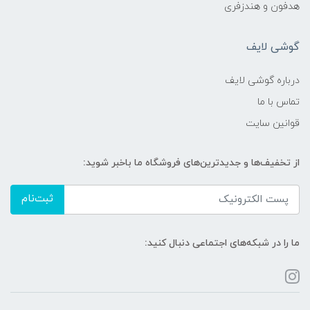
هدفون و هندزفری
گوشی لایف
درباره گوشی لایف
تماس با ما
قوانین سایت
از تخفیف‌ها و جدیدترین‌های فروشگاه ما باخبر شوید:
ثبت‌نام
ما را در شبکه‌های اجتماعی دنبال کنید: