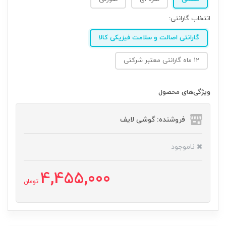
انتخاب گارانتی:
گارانتی اصالت و سلامت فیزیکی کالا
12 ماه گارانتی معتبر شرکتی
ویژگی‌های محصول
فروشنده: گوشی لایف
ناموجود
4,455,000
تومان