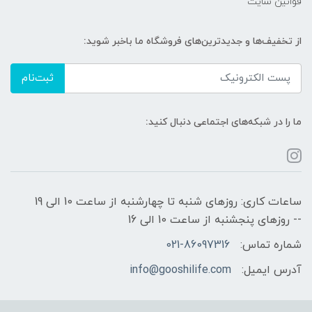
قوانین سایت
از تخفیف‌ها و جدیدترین‌های فروشگاه ما باخبر شوید:
ثبت‌نام
ما را در شبکه‌های اجتماعی دنبال کنید:
ساعات کاری: روزهای شنبه تا چهارشنبه از ساعت 10 الی 19
-- روزهای پنجشنبه از ساعت 10 الی 16
شماره تماس:
021-86097316
آدرس ایمیل:
info@gooshilife.com