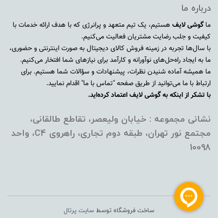
درباره ما
ما
گوشی لایف
هستیم، یک تیم متعهد و پرانرژی که با هدف ارائه خدمات با
کیفیت و جلب رضایت مشتریان فعالیت می‌کنیم.
با سال‌ها تجربه در زمینه فروش کالای دیجیتال به صورت اینترنتی و حضوری،
ما به ایجاد راه‌حل‌های نوآورانه و کارآمد برای نیازهای شما افتخار می‌کنیم.
ما همیشه آماده شنیدن نظرات، پیشنهادات و سؤالات شما هستیم. برای
ارتباط با ما می‌توانید از طریق صفحه "تماس با ما" اقدام نمایید.
با تشکر از اینکه به گوشی لایف اعتماد کرده‌اید.
نشانی مجموعه : خیابان ولیعصر، تقاطع طالقانی،
مجتمع نور تهران، طبقه دوم تجاری، راهروی C4، واحد
10098
ساخت فروشگاه توسط
سایت پرتال