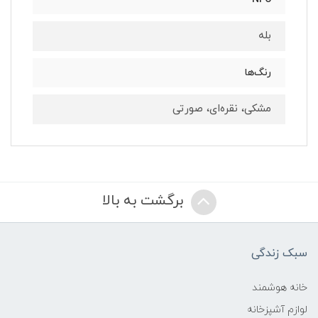
بله
رنگ‌ها
مشکی، نقره‌ای، صورتی
برگشت به بالا
سبک زندگی
خانه هوشمند
لوازم آشپزخانه