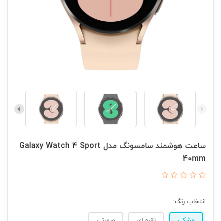
ساعت هوشمند سامسونگ مدل Galaxy Watch 4 Sport
40mm
انتخاب رنگ:
مشکی
نقره ای
صورتی