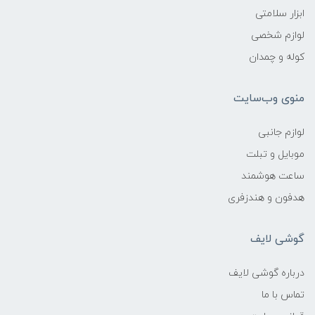
ابزار سلامتی
لوازم شخصی
کوله و چمدان
منوی وب‌سایت
لوازم جانبی
موبایل و تبلت
ساعت هوشمند
هدفون و هندزفری
گوشی لایف
درباره گوشی لایف
تماس با ما