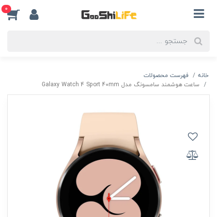
0
خانه
فهرست محصولات
ساعت هوشمند سامسونگ مدل Galaxy Watch 4 Sport 40mm