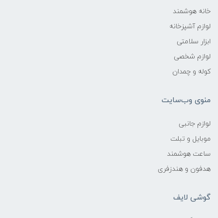
خانه هوشمند
لوازم آشپزخانه
ابزار سلامتی
لوازم شخصی
کوله و چمدان
منوی وب‌سایت
لوازم جانبی
موبایل و تبلت
ساعت هوشمند
هدفون و هندزفری
گوشی لایف