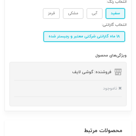
انتخاب رنگ:
سفید
آبی
مشکی
قرمز
انتخاب گارانتی:
18 ماه گارانتی شرکتی معتبر و رجیستر شده
ویژگی‌های محصول
فروشنده: گوشی لایف
ناموجود
محصولات مرتبط