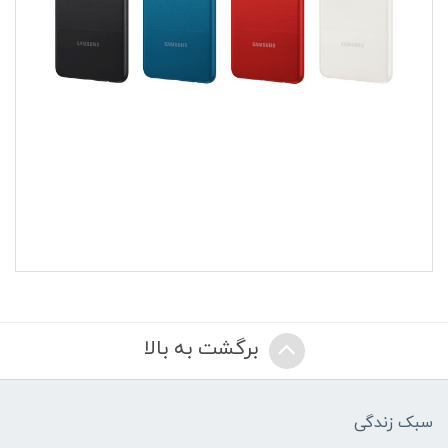
برگشت به بالا
سبک زندگی