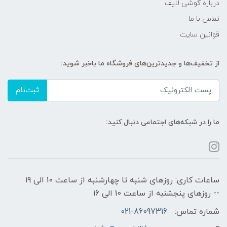
درباره گوشی لایف
تماس با ما
قوانین سایت
از تخفیف‌ها و جدیدترین‌های فروشگاه ما باخبر شوید:
ثبت‌نام
ما را در شبکه‌های اجتماعی دنبال کنید:
ساعات کاری: روزهای شنبه تا چهارشنبه از ساعت 10 الی 19
-- روزهای پنجشنبه از ساعت 10 الی 16
شماره تماس:
021-86097316