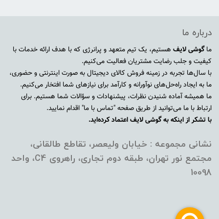
درباره ما
ما
گوشی لایف
هستیم، یک تیم متعهد و پرانرژی که با هدف ارائه خدمات با
کیفیت و جلب رضایت مشتریان فعالیت می‌کنیم.
با سال‌ها تجربه در زمینه فروش کالای دیجیتال به صورت اینترنتی و حضوری،
ما به ایجاد راه‌حل‌های نوآورانه و کارآمد برای نیازهای شما افتخار می‌کنیم.
ما همیشه آماده شنیدن نظرات، پیشنهادات و سؤالات شما هستیم. برای
ارتباط با ما می‌توانید از طریق صفحه "تماس با ما" اقدام نمایید.
با تشکر از اینکه به گوشی لایف اعتماد کرده‌اید.
نشانی مجموعه : خیابان ولیعصر، تقاطع طالقانی،
مجتمع نور تهران، طبقه دوم تجاری، راهروی C4، واحد
10098