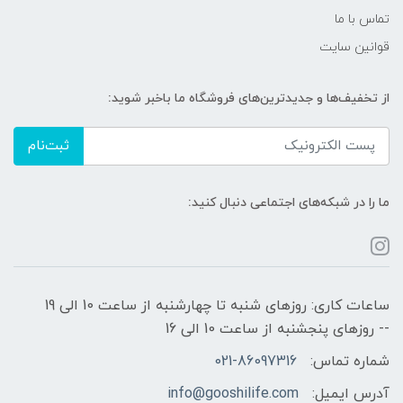
تماس با ما
قوانین سایت
از تخفیف‌ها و جدیدترین‌های فروشگاه ما باخبر شوید:
ثبت‌نام
ما را در شبکه‌های اجتماعی دنبال کنید:
ساعات کاری: روزهای شنبه تا چهارشنبه از ساعت 10 الی 19
-- روزهای پنجشنبه از ساعت 10 الی 16
شماره تماس:
021-86097316
آدرس ایمیل:
info@gooshilife.com