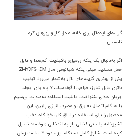
گزینه‌ای ایده‌آل برای خانه، محل کار و روزهای گرم
تابستان
اگر به‌دنبال یک پنکه رومیزی باکیفیت، کم‌صدا و قابل
حمل هستید، مینی پنکه شیائومی مدل ZMYDFS01DM
یکی از بهترین گزینه‌های بازار به‌شمار می‌رود. ترکیب
باتری قابل شارژ، طراحی ارگونومیک، ۷ پره برای ایجاد
جریان هوای یکنواخت، قابلیت استفاده به‌صورت بی‌سیم
یا هنگام اتصال به برق، و مصرف انرژی پایین، این
محصول را برای استفاده در اتاق کار، خوابگاه، دفتر،
آشپزخانه یا حتی فضای باز به انتخابی هوشمند تبدیل
کرده است. شارژ کامل دستگاه نیز حدود ۳ ساعت زمان