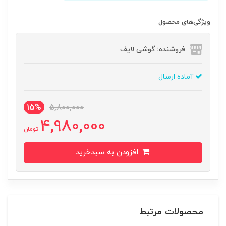
ویژگی‌های محصول
فروشنده: گوشی لایف
آماده ارسال
15%
5,800,000
4,980,000
تومان
افزودن به سبدخرید
محصولات مرتبط