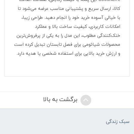
کالا، ارسال سریع و پشتیبانی مناسب عرضه می‌شود تا
با خیالی آسوده خرید خود را انجام دهید. طراحی زیبا،
امکانات کاربردی، کیفیت ساخت بالا و عملکرد
خنک‌کنندگی مطلوب، این مدل را به یکی از پرفروش‌ترین
محصولات شیائومی برای فصل تابستان تبدیل کرده است
و ارزش خرید بالایی برای استفاده شخصی یا هدیه دارد.
برگشت به بالا
سبک زندگی