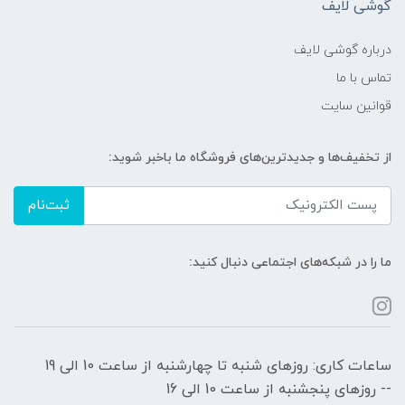
گوشی لایف
درباره گوشی لایف
تماس با ما
قوانین سایت
از تخفیف‌ها و جدیدترین‌های فروشگاه ما باخبر شوید:
ثبت‌نام
ما را در شبکه‌های اجتماعی دنبال کنید:
ساعات کاری: روزهای شنبه تا چهارشنبه از ساعت 10 الی 19
-- روزهای پنجشنبه از ساعت 10 الی 16