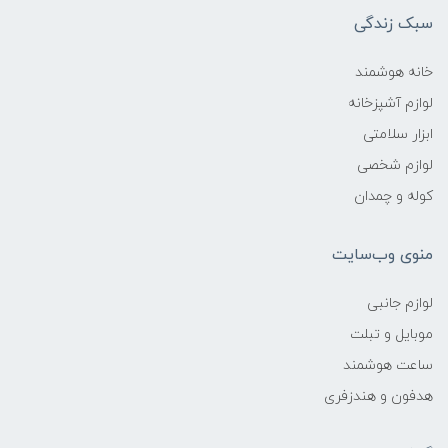
سبک زندگی
خانه هوشمند
لوازم آشپزخانه
ابزار سلامتی
لوازم شخصی
کوله و چمدان
منوی وب‌سایت
لوازم جانبی
موبایل و تبلت
ساعت هوشمند
هدفون و هندزفری