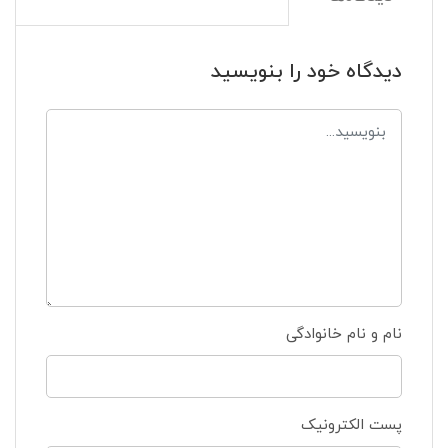
دیدگاه خود را بنویسید
نام و نام خانوادگی
پست الکترونیک