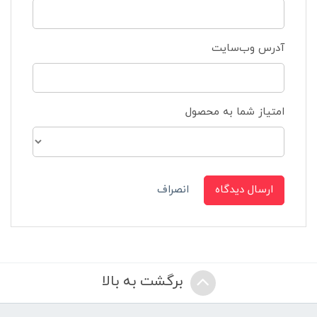
آدرس وب‌سایت
امتیاز شما به محصول
ارسال دیدگاه
انصراف
برگشت به بالا