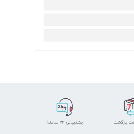
پشتیبانی ۲۴ ساعته