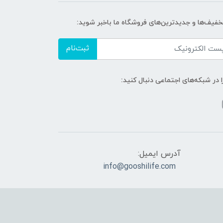
تخفیف‌ها و جدیدترین‌های فروشگاه ما باخبر شوید:
ثبت‌نام
ا در شبکه‌های اجتماعی دنبال کنید:
آدرس ایمیل:
info@gooshilife.com