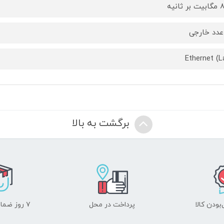
ثانیه
عدد خارجی
Ethernet (L
برگشت به بالا
ودن کالا
پرداخت در محل
۷ روز ضمانت بازگشت