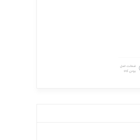
ضمانت اصل
بودن کالا