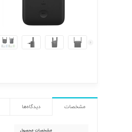
مشخصات
دیدگاه‌ها
مشخصات محصول