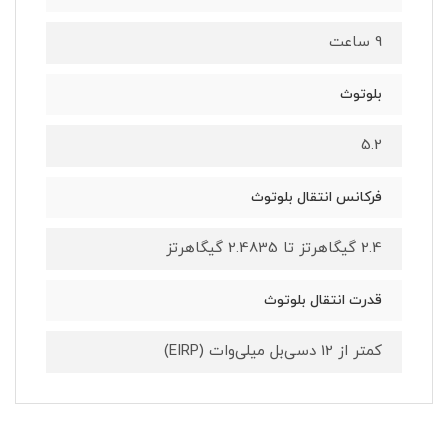
9 ساعت
بلوتوث
5.2
فرکانس انتقال بلوتوث
2.4 گیگاهرتز تا 2.4835 گیگاهرتز
قدرت انتقال بلوتوث
کمتر از 12 دسی‌بل میلی‌وات (EIRP)