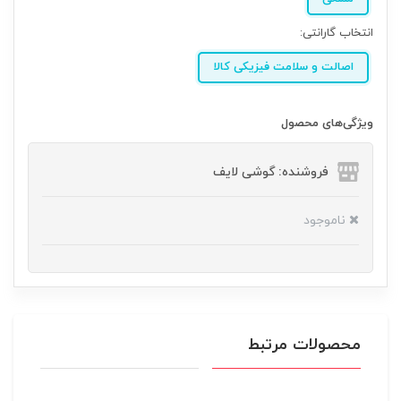
انتخاب گارانتی:
اصالت و سلامت فیزیکی کالا
ویژگی‌های محصول
فروشنده: گوشی لایف
ناموجود
محصولات مرتبط