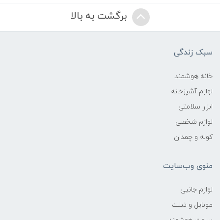
برگشت به بالا
سبک زندگی
خانه هوشمند
لوازم آشپزخانه
ابزار سلامتی
لوازم شخصی
کوله و چمدان
منوی وب‌سایت
لوازم جانبی
موبایل و تبلت