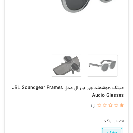
عینک هوشمند جی بی ال مدل JBL Soundgear Frames
Audio Glasses
از 1
انتخاب رنگ:
مشکی