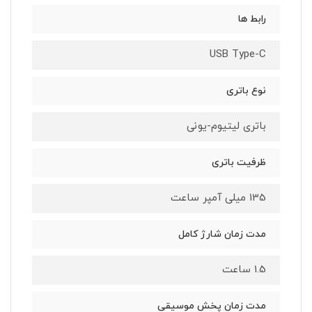
رابط ها
USB Type-C
نوع باتری
باتری لیتیوم-یونی
ظرفیت باتری
135 میلی آمپر ساعت
مدت زمان شارژ کامل
1.5 ساعت
مدت زمان پخش موسیقی