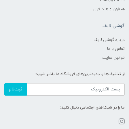
ساعت هوشمند
هدفون و هندزفری
گوشی لایف
درباره گوشی لایف
تماس با ما
قوانین سایت
از تخفیف‌ها و جدیدترین‌های فروشگاه ما باخبر شوید:
ثبت‌نام
ما را در شبکه‌های اجتماعی دنبال کنید: