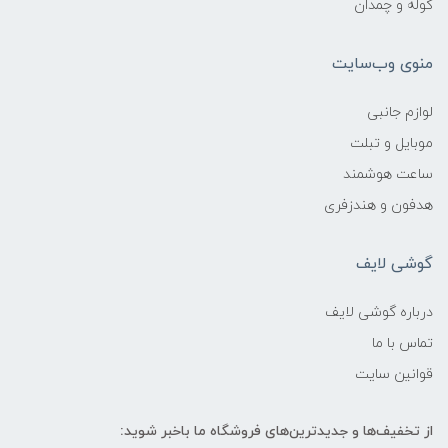
کوله و چمدان
منوی وب‌سایت
لوازم جانبی
موبایل و تبلت
ساعت هوشمند
هدفون و هندزفری
گوشی لایف
درباره گوشی لایف
تماس با ما
قوانین سایت
از تخفیف‌ها و جدیدترین‌های فروشگاه ما باخبر شوید: