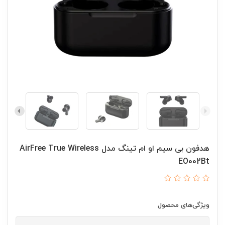
هدفون بی سیم او ام تینگ مدل AirFree True Wireless
EO002Bt
ویژگی‌های محصول