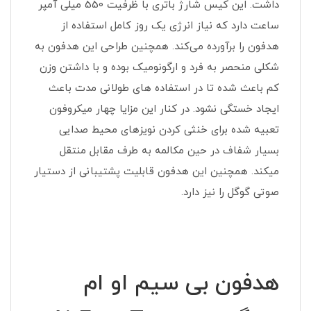
داشت. این کیس شارژ باتری با ظرفیت 550 میلی آمپر
ساعت دارد که نیاز انرژی یک روز کامل استفاده از
هدفون را برآورده می‌کند. همچنین طراحی این هدفون به
شکلی منحصر به فرد و ارگونومیک بوده و با داشتن وزن
کم باعث شده تا در استفاده های طولانی مدت باعث
ایجاد خستگی نشود. در کنار این مزایا چهار میکروفون
تعبیه شده برای خنثی کردن نویزهای محیط صدایی
بسیار شفاف در حین مکالمه به طرف مقابل منتقل
میکند. همچنین این هدفون قابلیت پشتیبانی از دستیار
صوتی گوگل را نیز دارد.
هدفون بی سیم او ام