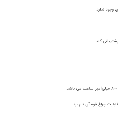
 وجود ندارد.
شتیبانی کند.