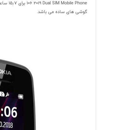
گوشی های ساده می باشد.