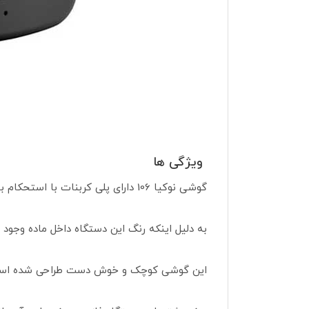
ویژگی ها
گوشی نوکیا 106 دارای پلی کربنات با استحکام بالا می باشد.
به دلیل اینکه رنگ این دستگاه داخل ماده وجود 
این گوشی کوچک و خوش دست طراحی شده است 