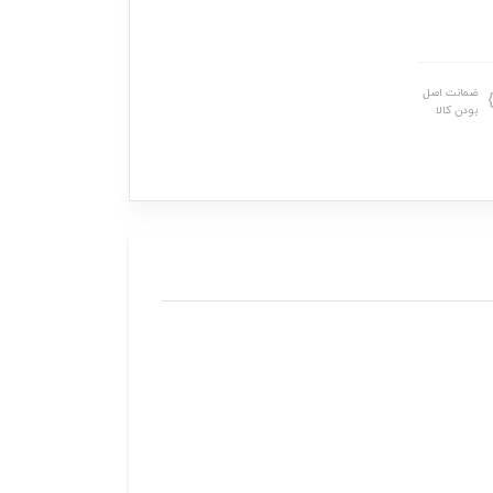
ضمانت اصل
بودن کالا