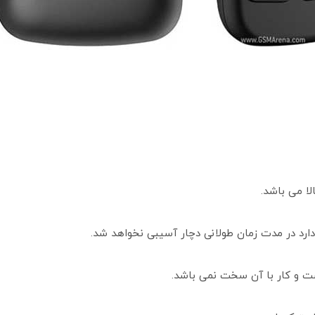
دارد در مدت زمان طولانی دچار آسیبی نخواهد شد.
و کار با آن سخت نمی باشد.