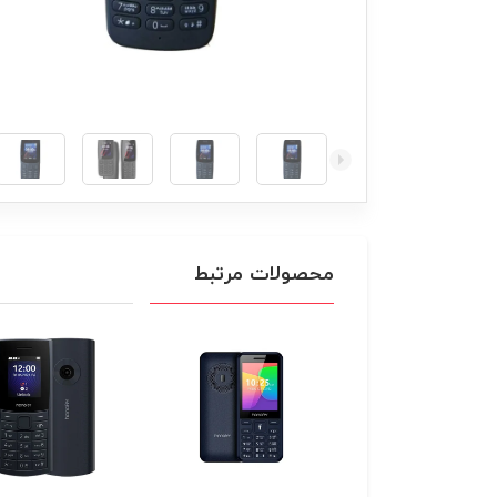
محصولات مرتبط