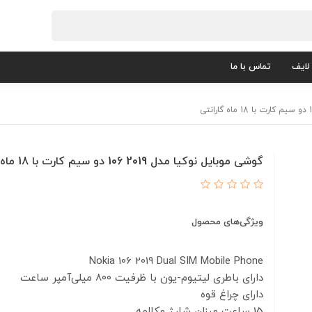
لایف
تماس با ما
گوشی موبایل نوکیا مدل 2019 106 دو سیم‌ کارت با 18 ماه گارانتی
ویژگی‌های محصول