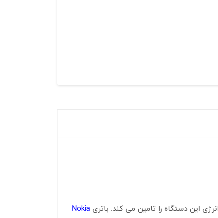
Nokia