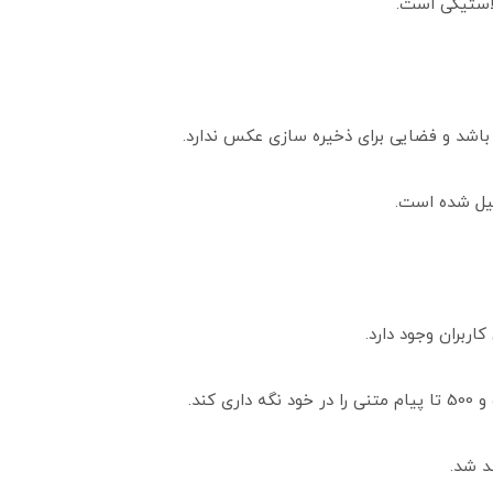
لاستیکی است.
باشد و فضایی برای ذخیره سازی عکس ندارد.
د شد.