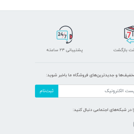
پشتیبانی ۲۴ ساعته
تخفیف‌ها و جدیدترین‌های فروشگاه ما باخبر شوید:
ثبت‌نام
ا در شبکه‌های اجتماعی دنبال کنید: