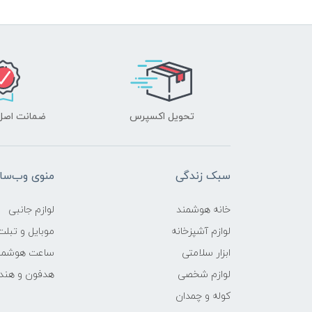
تحویل اکسپرس
ضمانت اصل‌ب
سبک زندگی
منوی وب‌سا
خانه هوشمند
لوازم جانبی
لوازم آشپزخانه
موبایل و تبلت
ابزار سلامتی
ساعت هوشمن
لوازم شخصی
هدفون و هند
کوله و چمدان