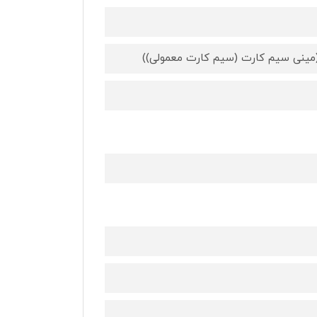
مینی سیم کارت (سیم کارت معمولی))