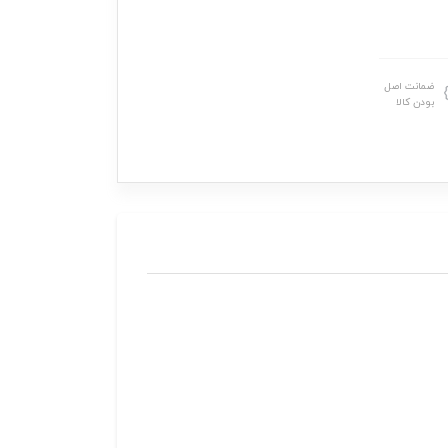
ضمانت اصل
بودن کالا