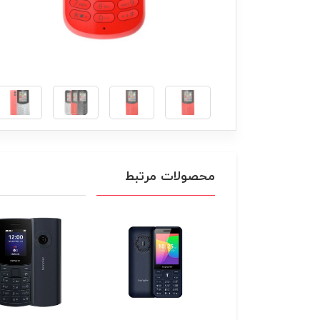
محصولات مرتبط