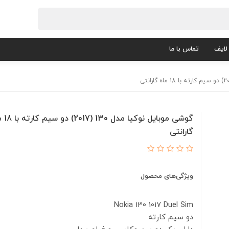
لایف
تماس با ما
گوشی موبایل نوکیا
گارانتی
ویژگی‌های محصول