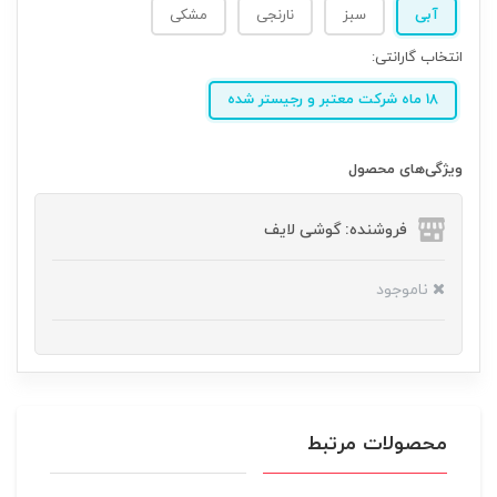
آبی
سبز
نارنجی
مشکی
انتخاب گارانتی:
18 ماه شرکت معتبر و رجیستر شده
ویژگی‌های محصول
فروشنده: گوشی لایف
ناموجود
محصولات مرتبط