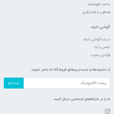
ساعت هوشمند
هدفون و هندزفری
گوشی لایف
درباره گوشی لایف
تماس با ما
قوانین سایت
از تخفیف‌ها و جدیدترین‌های فروشگاه ما باخبر شوید:
ثبت‌نام
ما را در شبکه‌های اجتماعی دنبال کنید: