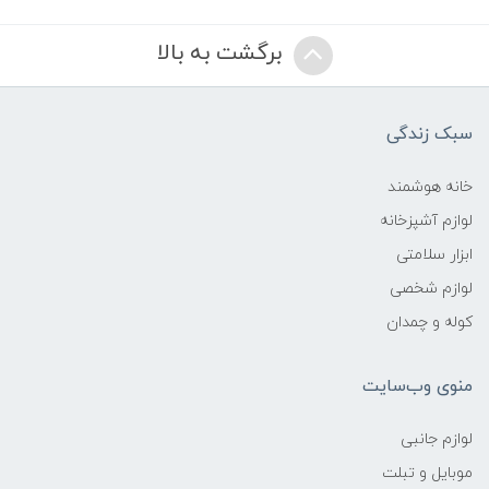
برگشت به بالا
سبک زندگی
خانه هوشمند
لوازم آشپزخانه
ابزار سلامتی
لوازم شخصی
کوله و چمدان
منوی وب‌سایت
لوازم جانبی
موبایل و تبلت