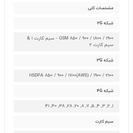
مشخصات کلی
شبکه 2G
GSM 850 / 900 / 1800 / 1900 - سیم کارت 1 &
سیم کارت 2
شبکه 3G
HSDPA 850 / 900 / 1700(AWS) / 1900 / 2100
شبکه 4G
1, 2, 3, 4, 5, 7, 8, 20, 28, 38, 40, 41
سیم کارت