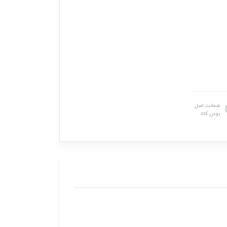
ضمانت اصل
بودن کالا