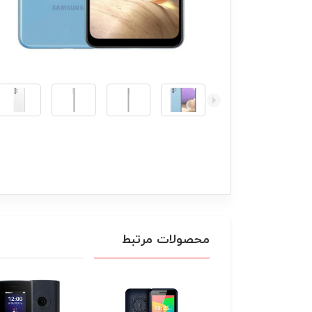
محصولات مرتبط