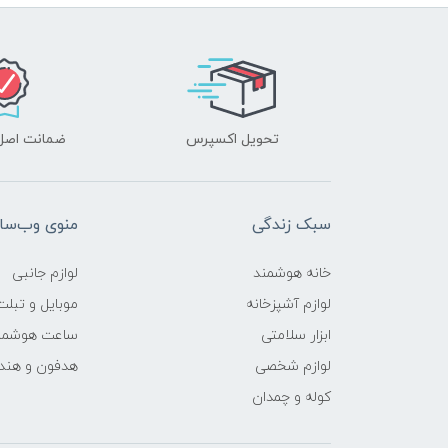
تحویل اکسپرس
ضمانت اصل‌ب
سبک زندگی
منوی وب‌سا
خانه هوشمند
لوازم جانبی
لوازم آشپزخانه
موبایل و تبلت
ابزار سلامتی
ساعت هوشمن
لوازم شخصی
هدفون و هند
کوله و چمدان