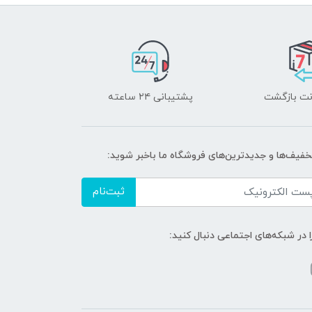
پشتیبانی ۲۴ ساعته
تخفیف‌ها و جدیدترین‌های فروشگاه ما باخبر شوید:
ثبت‌نام
ا در شبکه‌های اجتماعی دنبال کنید: