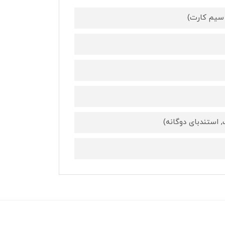
 استندبای دوگانه)