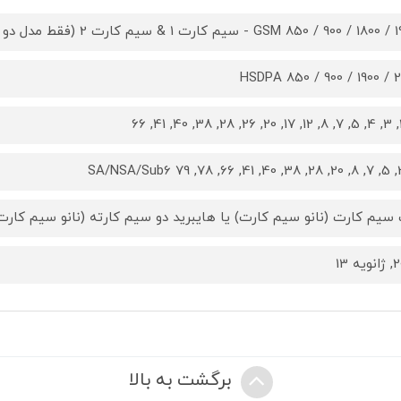
GSM 850 / 900 / 180 - سیم کارت 1 & سیم کارت 2 (فقط مدل دو سیم کارت)
HSDPA 850 / 900 / 1900 / 2
سیم کارت (نانو سیم کارت) یا هایبرید دو سیم کارته (نانو سیم کارت,
یه 13
برگشت به بالا