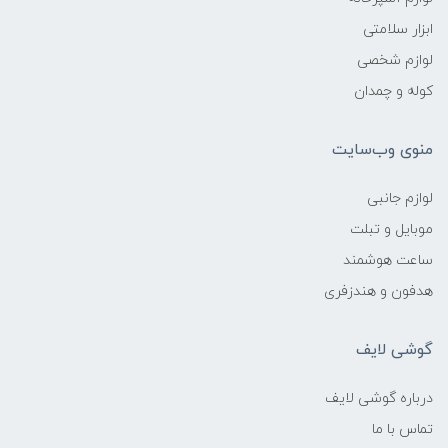
ابزار سلامتی
لوازم شخصی
کوله و چمدان
منوی وب‌سایت
لوازم جانبی
موبایل و تبلت
ساعت هوشمند
هدفون و هندزفری
گوشی لایف
درباره گوشی لایف
تماس با ما