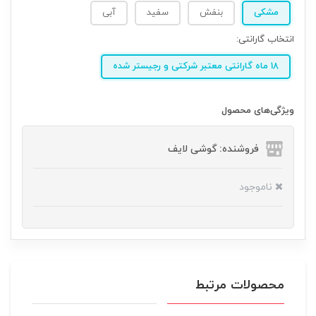
مشکی
بنفش
سفید
آبی
انتخاب گارانتی:
18 ماه گارانتی معتبر شرکتی و رجیستر شده
ویژگی‌های محصول
فروشنده: گوشی لایف
ناموجود
محصولات مرتبط