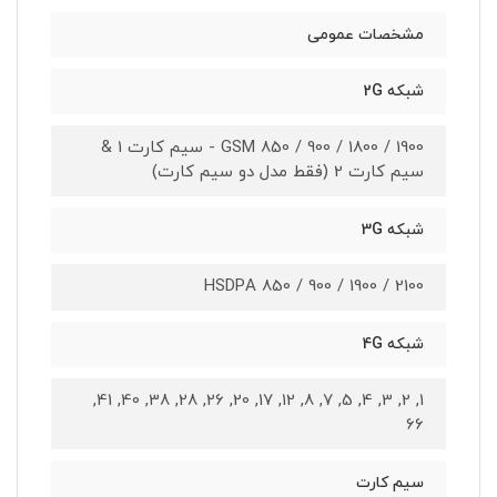
مشخصات عمومی
شبکه 2G
GSM 850 / 900 / 1800 / 1900 - سیم کارت 1 &
سیم کارت 2 (فقط مدل دو سیم کارت)
شبکه 3G
HSDPA 850 / 900 / 1900 / 2100
شبکه 4G
1, 2, 3, 4, 5, 7, 8, 12, 17, 20, 26, 28, 38, 40, 41,
66
سیم کارت