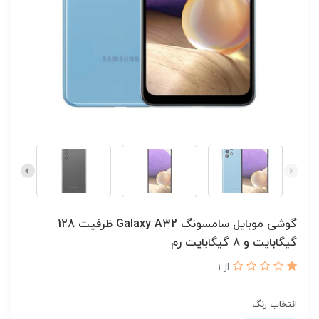
گوشی موبایل سامسونگ Galaxy A32 ظرفیت 128
گیگابایت و 8 گیگابایت رم
از 1
انتخاب رنگ: