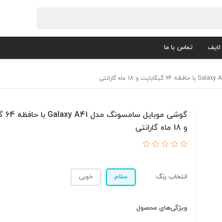
لایف
تماس با ما
گوشی موبا
و 18 ماه گارانتی
انتخاب رنگ:
سلام
خوبی
ویژگی‌های محصول