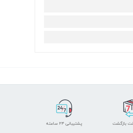
پشتیبانی ۲۴ ساعته