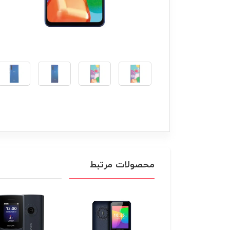
محصولات مرتبط