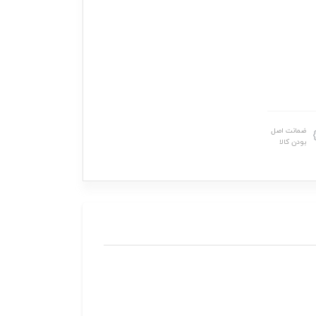
ضمانت اصل
بودن کالا