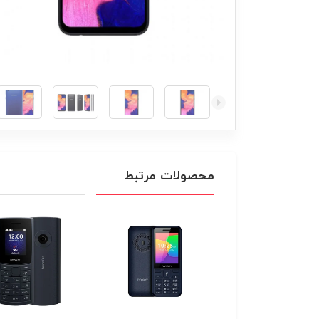
محصولات مرتبط