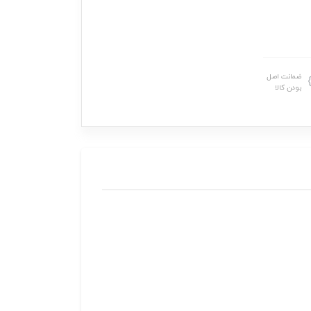
ضمانت اصل
بودن کالا