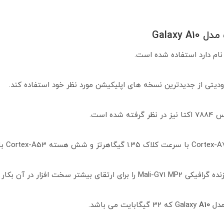
Galaxy
ودیتی از جدیدترین نسخه های اپلیکیشن مورد نظر خود استفاده کند.
Gala
A10
که 32 گیگابایت می باشد.