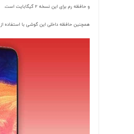
و حافظه رم برای این نسخه 2 گیگابایت است.
همچنین حافظه داخلی این گوشی با استفاده از کارت حافظه میکرو ت