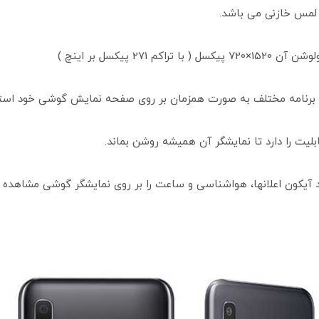
 دو برنامه مختلف به صورت همزمان بر روی صفحه نمایش گوشی خود استف
د آیکون اعلانها، هواشناسی و ساعت را بر روی نمایشگر گوشی مشاهده ک