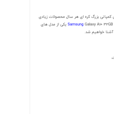
د. این کمپانی بزرگ کره ای هر سال محصولات زیادی
Samsung
Galaxy A10 32GB یکی از مدل های
.