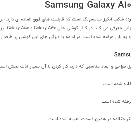
Samsung Galaxy A1
Galaxy  میان رده شگف انگیز سامسونگ است که قابلیت های فوق العاده ای دار
یل طراحی و ابعاد مناسبی که دارد، کار کردن با آن بسیار لذت بخش است
فاده شده است.
گرفته شده است.
کر مکالمه در همین قسمت تعبیه شده است.