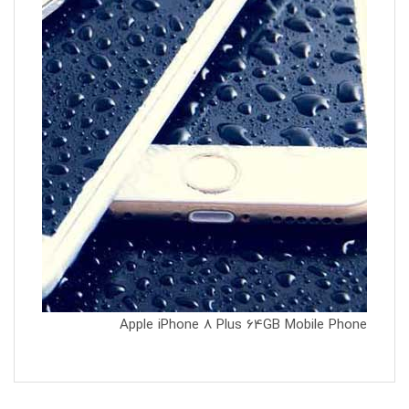
Apple iPhone 8 Plus 64GB Mobile Phone