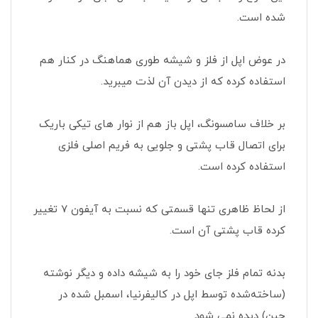
شده است.
در عوض اپل از فلز و شیشه طوری هماهنگ در کنار هم
استفاده کرده که از دیدن آن لذت میبرید.
بر خلاف سامسونگ، اپل باز هم از نوار های تیکی باریک
برای اتصال قاب پشتی و جلویی به فریم اصلی فلزی
استفاده کرده است.
از لحاظ ظاهری تنها قسمتی که نسبت به آیفون 7 تغییر
کرده قاب پشتی آن است.
بدنه تمام فلز جای خود را به شیشه داده و دیگر نوشته
(ساخته‌شده توسط اپل در کالیفرنیا، اسمبل شده در
چین) دیده نمی شود.