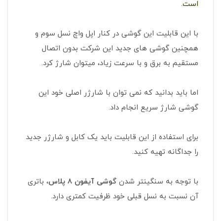
است.
با این قابلیت این گوشی در کنار اپل واچ نسل سوم و
همچنین گوشی های جدید این شرکت بدون اتصال
مستقیم به برق و با سرعت زیاد، میتوان شارژ کرد.
اما باید بدانید که نمی توان با شارژر اصلی خود این
گوشی شارژ سریع انجام داد.
برای استفاده از این قابلیت باید یک کابل و شارژر جدید
را جداگانه تهیه کنید.
با توجه به سنگینتر شدن
گوشی آیفون 8 پلاس
، باتری
آن نسبت به نسل قبلی خود ظرفیت کمتری دارد.