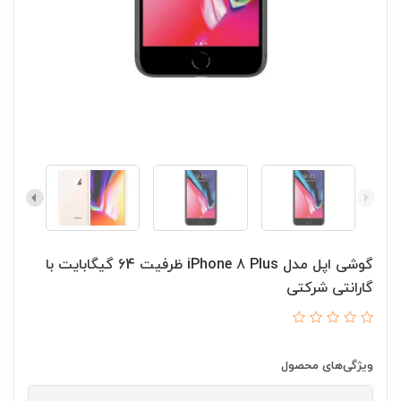
گوشی اپل مدل iPhone 8 Plus ظرفیت 64 گیگابایت با
گارانتی شرکتی
ویژگی‌های محصول