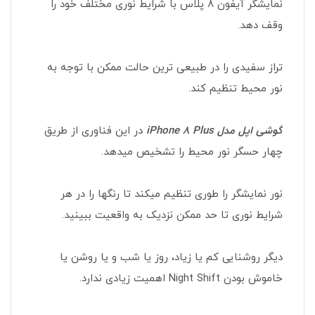
نمایشگر آیفون 8 پلاس با شرایط نوری مختلف خود را
وقف دهد.
تراز سفیدی را در طبیعی ترین حالت ممکن با توجه به
نور محیط تنظیم کند.
گوشی اپل مدل iPhone 8 Plus
در این فناوری از طریق
چهار حسگر نور محیط را تشخیص میدهد.
نور نمایشگر را طوری تنظیم میکند تا رنگها را در هر
شرایط نوری تا حد ممکن نزدیک به واقعیت ببینید.
دیگر روشنایی کم یا زیاد، روز یا شب و یا روشن یا
خاموش بودن Night Shift اهمیت زیادی ندارد.