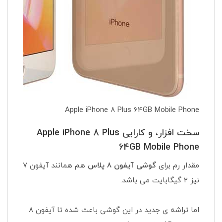
Apple iPhone 8 Plus 64GB Mobile Phone
سخت افزار، و کارایی Apple iPhone 8 Plus
64GB Mobile Phone
مقدار رم برای
گوشی آیفون 8 پلاس
هم همانند آیفون 7
نیز 2 گیگابایت می باشد.
اما تراشه ی جدید در این گوشی باعث شده تا آیفون 8