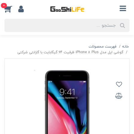
0
خانه
فهرست محصولات
گوشی اپل مدل iPhone 8 Plus ظرفیت 64 گیگابایت با گارانتی شرکتی