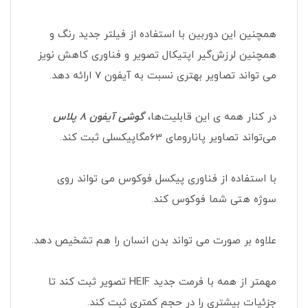
همچنین این دوربین با استفاده از فیلتر جدید رنگ و
همچنین لرزش‌گیر اپتیکال تصویر و فناوری کاهش نویز
می تواند تصاویر بهتری نسبت به آیفون 7 ارائه دهد.
در کنار همه ی این قابلیت‌ها،
گوشی آیفون 8 پلاس
می‌تواند تصاویر پانارومای 63مگاپیکسلی ثبت کند.
با استفاده از فناوری پیکسل فوکوس می تواند روی
سوژه هتی شما فوکوس کند.
علاوه بر صورت می تواند بدن انسان را هم تشخیص دهد.
مهمتر از همه با فرمت‌ جدید HEIF تصویر ثبت کند تا
جزئیات بیشتری را در حجم کمتری ثبت کند.