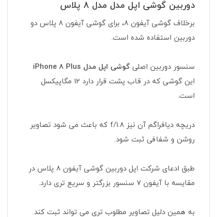
دوربین گوشی اپل مدل مدل 8 پلاس
برخلاف گوشی آیفون 8، برای گوشی آیفون 8 پلاس دو
دوربین استفاده شده است.
سنسور دوربین اصلی
گوشی اپل مدل iPhone 8 Plus
این گوشی که در قاب پشت قرار دارد 12 مگاپیکسل
است.
دریچه دیافراگم آن نیز f/1.8 که باعث می شود تصاویر
روشن و شفافی ثبت شود.
طبق ادعای شرکت اپل دوربین گوشی آیفون 8 پلاس در
مقایسه با آیفون 7 سنسور بزرگتر و سریع تری دارد.
به همین دلیل تصاویر مطلوب تری می تواند ثبت کند.