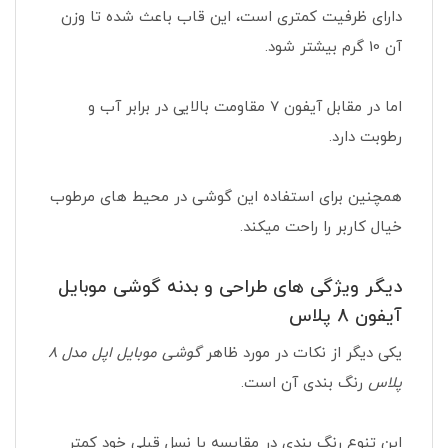
دارای ظرفیت کمتری است، این قاب باعث شده تا وزن
آن 10 گرم بیشتر شود.
اما در مقابل آیفون 7 مقاومت بالایی در برابر آب و
رطوبت دارد.
همچنین برای استفاده این گوشی در محیط های مرطوب
خیال کاربر را راحت میکند.
دیگر ویژگی های طراحی و بدنه گوشی موبایل
آیفون 8 پلاس
یکی دیگر از نکات در مورد ظاهر
گوشی موبایل اپل مدل 8
پلاس
رنگ بندی آن است.
این تنوع رنگ بندی در مقایسه با نسل قبلی خود کمتر