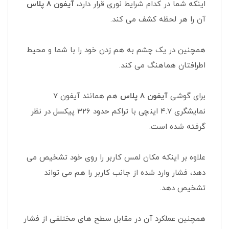
اینکه شما در کدام شرایط نوری قرار دارد،
آیفون 8 پلاس
آن را هر لحظه کشف می کند.
همچنین در یک چشم به هم زدن خود را با شما و محیط
اطرافتان هماهنگ می کند.
برای گوشی
آیفون 8 پلاس
هم همانند آیفون 7
نمایشگری 4.7 اینچی با تراکم حدود 326 پیکسل در نظر
گرفته شده است.
علاوه بر اینکه مکان لمس کاربر را روی خود تشخیص می
دهد، فشار وارد شده از جانب کاربر را هم می تواند
تشخیص دهد.
همچنین عملکرد آن در مقابل سطح های مختلفی از فشار