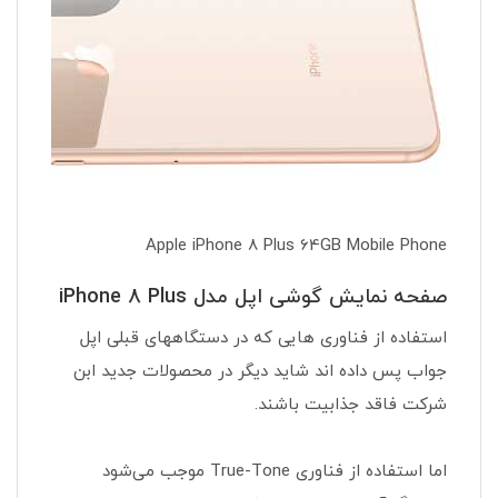
Apple iPhone 8 Plus 64GB Mobile Phone
صفحه نمایش گوشی اپل مدل iPhone 8 Plus
استفاده از فناوری هایی که در دستگاههای قبلی اپل
جواب پس داده اند شاید دیگر در محصولات جدید ابن
شرکت فاقد جذابیت باشند.
اما استفاده از فناوری True-Tone موجب می‌شود