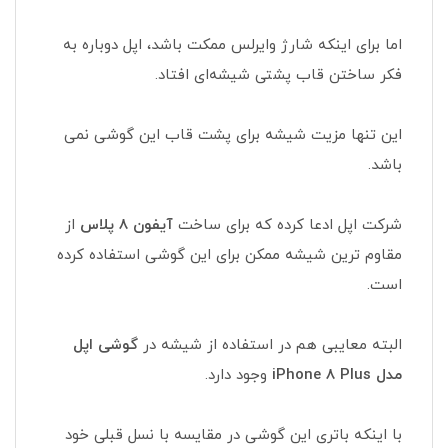
اما برای اینکه شارژ وایرلس ممکت باشد، اپل دوباره به
فکر ساختن قاب پشتی شیشه‌ای افتاد.
این تنها مزیت شیشه برای پشت قاب این گوشی نمی
باشد.
شرکت اپل ادعا کرده که برای ساخت
آیفون 8 پلاس
از
مقاوم ترین شیشه ممکن برای این گوشی استفاده کرده
است.
البته معایبی هم در استفاده از شیشه در
گوشی اپل
مدل iPhone 8 Plus
وجود دارد.
با اینکه باتری این گوشی در مقایسه با نسل قبلی خود