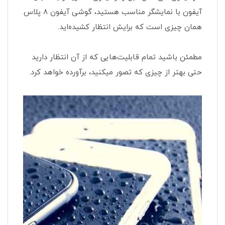
آیفون با نمایشگر مناسب هستید، گوشی آیفون 8 پلاس
همان چیزی است که برایش انتظار کشیده‌اید.
مطمئن باشید تمام قابلیت‌هایی که از آن انتظار دارید
حتی بهتر از چیزی که تصور میکنید، برآورده خواهد کرد.