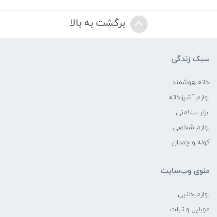
برگشت به بالا
سبک زندگی
خانه هوشمند
لوازم آشپزخانه
ابزار سلامتی
لوازم شخصی
کوله و چمدان
منوی وب‌سایت
لوازم جانبی
موبایل و تبلت