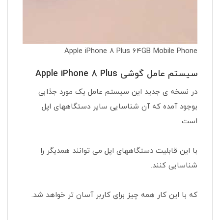
Apple iPhone 8 Plus 64GB Mobile Phone
سیستم عامل گوشی Apple iPhone 8 Plus
در نسخه ی جدید این سیستم عامل یک مورد جذابی
بوجود آمده که آن شناسایی سایر دستگاههای اپل
است.
با این قابلیت دستگاههای اپل می توانند همدیگر را
شناسایی کنند.
که با این کار همه چیز برای کاربر آسان تر خواهد شد.