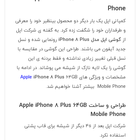
Phone
کمپانی اپل یک بار دیگر دو محصول بینظیر خود را معرفی
و طرفداران خود را شگفت زده کرد. به گفته ی شرکت اپل
از
گوشی اپل مدل iPhone 8 Plus
رونمایی شده و نسل
جدید آیفون می باشند. طراحی این گوشی در مقایسه با
نسل قبلی تغییر زیادی نداشته و فقط بردنه ی این
گوشی را یک لایه نازک از شیشه می پوشاند. در ادامه با
مشخصات و ویژگی های
64GB
iPhone 8 Plus
Apple
Mobile Phone بیشتر آشنا خواهیم شد.
طراحی و ساخت Apple iPhone 8 Plus 64GB
Mobile Phone
شرکت اپل بعد از 4s دیگر از شیشه برای قاب پشتی
استفاده نکرد.