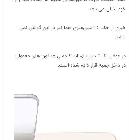
خود نشان می دهد.
خبری از جک 3.5میلی‌متری صدا نیز در این گوشی نمی
باشد.
در عوض یک تبدیل برای استفاده ی هدفون های معمولی
در داخل جعبه قرار داده شده است.