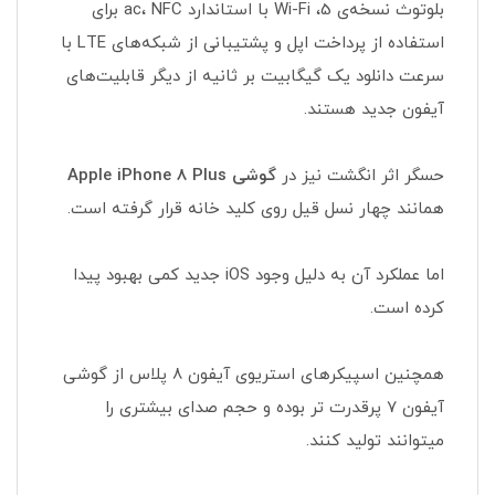
بلوتوث نسخه‌ی 5، Wi-Fi با استاندارد ac، NFC برای
استفاده از پرداخت اپل و پشتیبانی از شبکه‌های LTE با
سرعت دانلود یک گیگابیت بر ثانیه از دیگر قابلیت‌های
آیفون جدید هستند.
حسگر اثر انگشت نیز در
گوشی Apple iPhone 8 Plus
همانند چهار نسل قیل روی کلید خانه قرار گرفته است.
اما عملکرد آن به دلیل وجود iOS جدید کمی بهبود پیدا
کرده است.
همچنین اسپیکرهای استریوی آیفون 8 پلاس از گوشی
آیفون 7 پرقدرت تر بوده و حجم صدای بیشتری را
میتوانند تولید کنند.