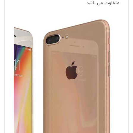
متفاوت می باشد.