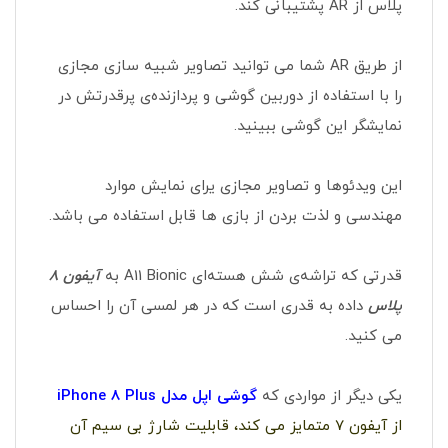
پلاس از AR پشتیبانی کند.
از طریق AR شما می توانید تصاویر شبیه سازی مجازی
را با استفاده از دوربین گوشی و پردازنده‌ی پرقدرتش در
نمایشگر این گوشی ببینید.
این ویدئوها و تصاویر مجازی یرای نمایش موارد
مهندسی و لذت بردن از بازی ها قابل استفاده می باشد.
قدرتی که تراشه‌ی شش‌ هسته‌ای A11 Bionic به
آیفون 8
پلاس
داده به قدری است که در هر لمسی آن را احساس
می کنید.
یکی دیگر از مواردی که
گوشی اپل مدل iPhone 8 Plus
از آیفون 7 متمایز می کند، قابلیت شارژ بی سیم آن