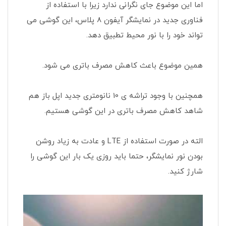
اما این موضوع جای نگرانی ندارد زیرا با استفاده از
فناوری جدید در نمایشگر آیفون 8 پلاس، این گوشی می
تواند خود را با نور محیط تطبیق دهد.
همین موضوع باعث کاهش مصرف باتری می شود.
همچنین با وجود تراشه ی 10 نانومتری جدید اپل باز هم
شاهد کاهش مصرف باتری در این گوشی هستیم.
الته در صورت استفاده از LTE و عادت به زیاد روشن
بودن نور نمایشگر، حتما باید روزی یک بار این گوشی را
شارژ کنید.