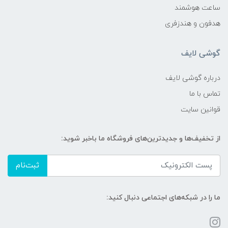
ساعت هوشمند
هدفون و هندزفری
گوشی لایف
درباره گوشی لایف
تماس با ما
قوانین سایت
از تخفیف‌ها و جدیدترین‌های فروشگاه ما باخبر شوید:
ثبت‌نام
ما را در شبکه‌های اجتماعی دنبال کنید: