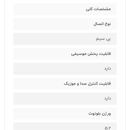
مشخصات کلی
نوع اتصال
بی سیم
قابلیت پخش موسیقی
دارد
قابلیت کنترل صدا و موزیک
دارد
ورژن بلوتوث
5.2