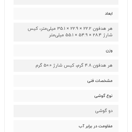
ابعاد
هر هدفون 22.2 × 22.9 × 35.1 میلی‌متر، کیس
شارژ 28.4 × 54.9 × 55.1 میلی‌متر
وزن
هر هدفون 4.8 گرم، کیس شارژ 50.0 گرم
مشخصات فنی
نوع گوشی
دو گوشی
مقاومت در برابر آب