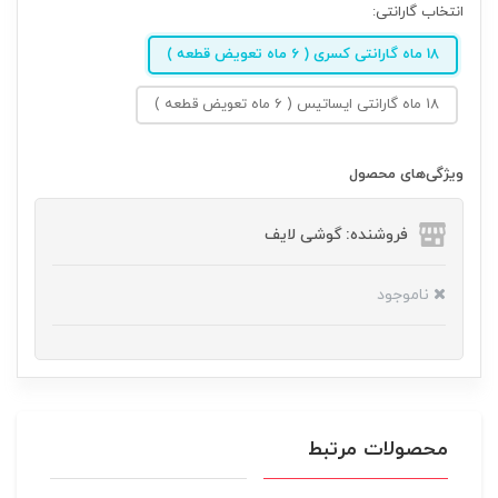
انتخاب گارانتی:
18 ماه گارانتی کسری ( 6 ماه تعویض قطعه )
18 ماه گارانتی ایساتیس ( 6 ماه تعویض قطعه )
ویژگی‌های محصول
فروشنده: گوشی لایف
ناموجود
محصولات مرتبط