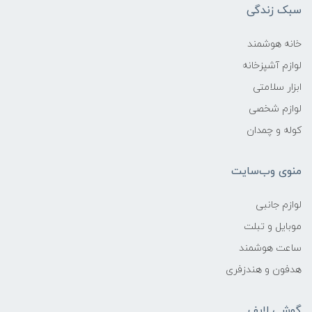
سبک زندگی
خانه هوشمند
لوازم آشپزخانه
ابزار سلامتی
لوازم شخصی
کوله و چمدان
منوی وب‌سایت
لوازم جانبی
موبایل و تبلت
ساعت هوشمند
هدفون و هندزفری
گوشی لایف