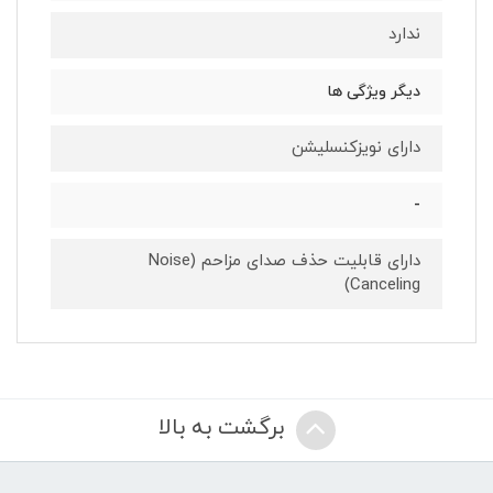
ندارد
دیگر ویژگی ها
دارای نویزکنسلیشن
-
دارای قابلیت حذف صدای مزاحم (Noise
Canceling)
برگشت به بالا