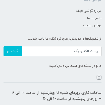
درباره گوشی لایف
تماس با ما
قوانین سایت
از تخفیف‌ها و جدیدترین‌های فروشگاه ما باخبر شوید:
ثبت‌نام
ما را در شبکه‌های اجتماعی دنبال کنید:
ساعات کاری: روزهای شنبه تا چهارشنبه از ساعت 10 الی 19
-- روزهای پنجشنبه از ساعت 10 الی 16