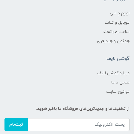
لوازم جانبی
موبایل و تبلت
ساعت هوشمند
هدفون و هندزفری
گوشی لایف
درباره گوشی لایف
تماس با ما
قوانین سایت
از تخفیف‌ها و جدیدترین‌های فروشگاه ما باخبر شوید:
ثبت‌نام