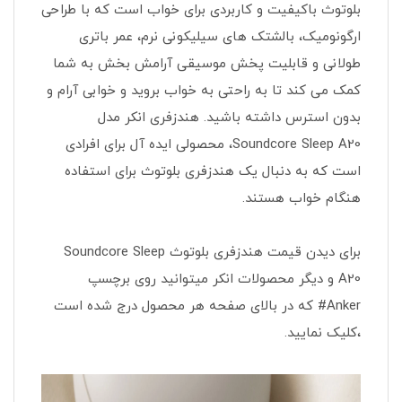
بلوتوث باکیفیت و کاربردی برای خواب است که با طراحی
ارگونومیک، بالشتک های سیلیکونی نرم، عمر باتری
طولانی و قابلیت پخش موسیقی آرامش بخش به شما
کمک می کند تا به راحتی به خواب بروید و خوابی آرام و
بدون استرس داشته باشید. هندزفری انکر مدل
Soundcore Sleep A20، محصولی ایده آل برای افرادی
است که به دنبال یک هندزفری بلوتوث برای استفاده
هنگام خواب هستند.
برای دیدن قیمت هندزفری بلوتوث Soundcore Sleep
A20 و دیگر محصولات انکر میتوانید روی برچسپ
Anker# که در بالای صفحه هر محصول درج شده است
،کلیک نمایید.