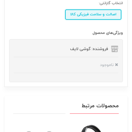
انتخاب گارانتی:
اصالت و سلامت فیزیکی کالا
ویژگی‌های محصول
فروشنده: گوشی لایف
ناموجود
محصولات مرتبط