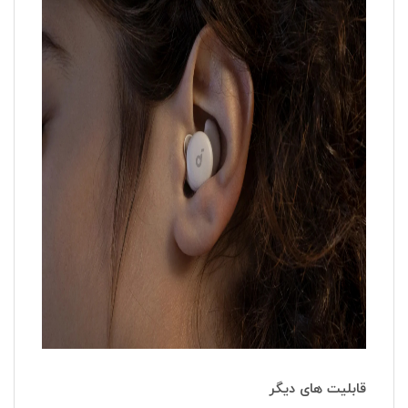
قابلیت های دیگر