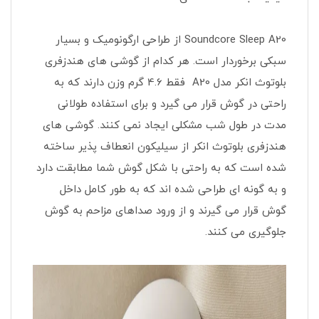
Soundcore Sleep A20 از طراحی ارگونومیک و بسیار
سبکی برخوردار است. هر کدام از گوشی های هندزفری
بلوتوث انکر مدل A20 فقط 4.6 گرم وزن دارند که به
راحتی در گوش قرار می گیرد و برای استفاده طولانی
مدت در طول شب مشکلی ایجاد نمی کنند. گوشی های
هندزفری بلوتوث انکر از سیلیکون انعطاف پذیر ساخته
شده است که به راحتی با شکل گوش شما مطابقت دارد
و به گونه ای طراحی شده اند که به طور کامل داخل
گوش قرار می گیرند و از ورود صداهای مزاحم به گوش
جلوگیری می کنند.