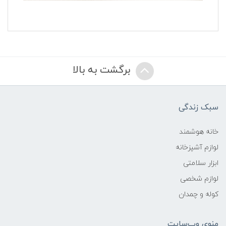
برگشت به بالا
سبک زندگی
خانه هوشمند
لوازم آشپزخانه
ابزار سلامتی
لوازم شخصی
کوله و چمدان
منوی وب‌سایت