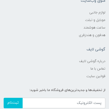
منوی وب‌سایت
لوازم جانبی
موبایل و تبلت
ساعت هوشمند
هدفون و هندزفری
گوشی لایف
درباره گوشی لایف
تماس با ما
قوانین سایت
از تخفیف‌ها و جدیدترین‌های فروشگاه ما باخبر شوید:
ثبت‌نام