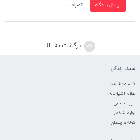
ارسال دیدگاه
انصراف
برگشت به بالا
سبک زندگی
خانه هوشمند
لوازم آشپزخانه
ابزار سلامتی
لوازم شخصی
کوله و چمدان