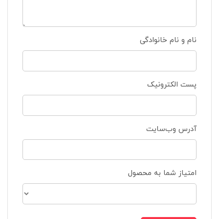
نام و نام خانوادگی
پست الکترونیک
آدرس وب‌سایت
امتیاز شما به محصول