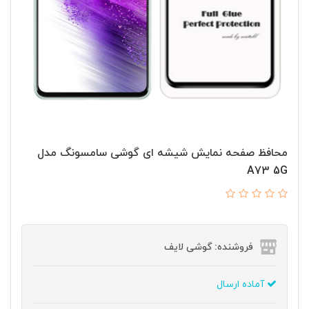
محافظ صفحه نمایش شیشه ای گوشی سامسونگ مدل
A73 5G
فروشنده: گوشی لایف
آماده ارسال