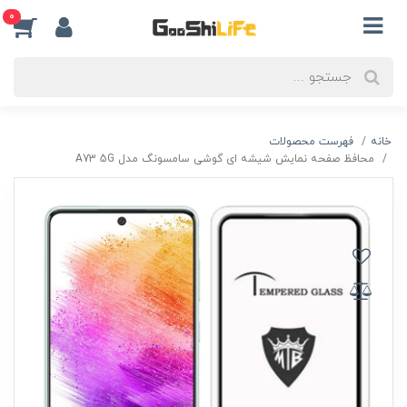
0
خانه
فهرست محصولات
محافظ صفحه نمایش شیشه ای گوشی سامسونگ مدل A73 5G