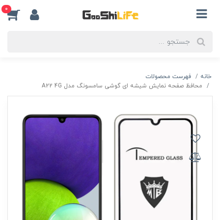
0
خانه
فهرست محصولات
محافظ صفحه نمایش شیشه ای گوشی سامسونگ مدل A22 4G