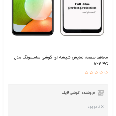
محافظ صفحه نمایش شیشه ای گوشی سامسونگ مدل
A22 4G
فروشنده: گوشی لایف
ناموجود