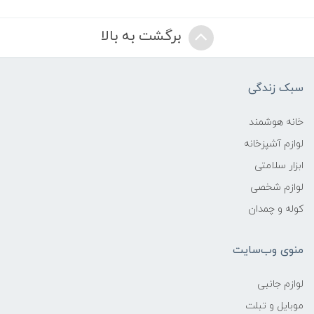
برگشت به بالا
سبک زندگی
خانه هوشمند
لوازم آشپزخانه
ابزار سلامتی
لوازم شخصی
کوله و چمدان
منوی وب‌سایت
لوازم جانبی
موبایل و تبلت