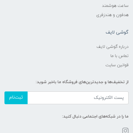
ساعت هوشمند
هدفون و هندزفری
گوشی لایف
درباره گوشی لایف
تماس با ما
قوانین سایت
از تخفیف‌ها و جدیدترین‌های فروشگاه ما باخبر شوید:
ثبت‌نام
ما را در شبکه‌های اجتماعی دنبال کنید: