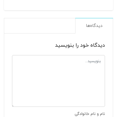
دیدگاه‌ها
دیدگاه خود را بنویسید
نام و نام خانوادگی