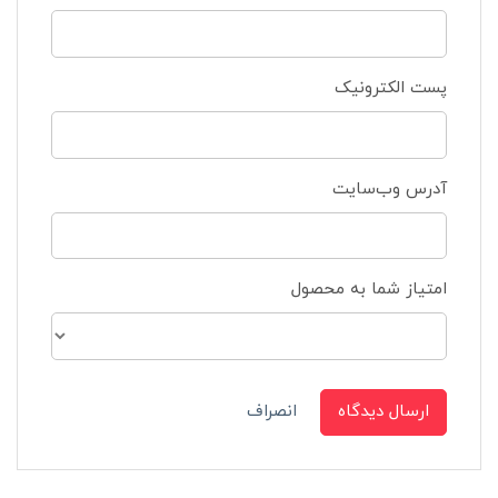
پست الکترونیک
آدرس وب‌سایت
امتیاز شما به محصول
ارسال دیدگاه
انصراف