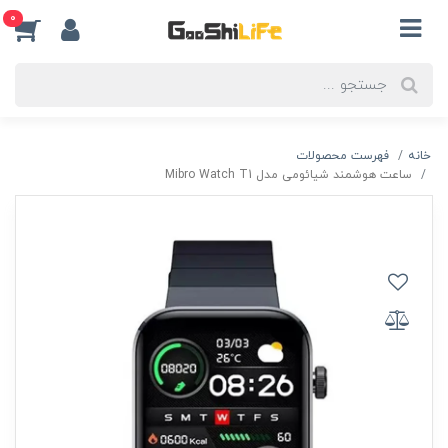
0
خانه
فهرست محصولات
ساعت هوشمند شیائومی مدل Mibro Watch T1