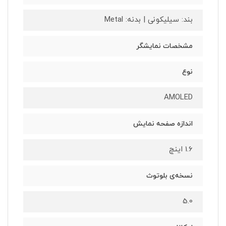
بند: سیلیکونی | بدنه: Metal
مشخصات نمایشگر
نوع
AMOLED
اندازه صفحه نمایش
1.6 اینچ
نسخه‌ی بلوتوث
5.0