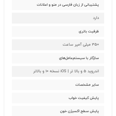
پشتیبانی از زبان فارسی در منو و اعلانات
دارد
ظرفیت باتری
350 میلی آمپر ساعت
سازگار با سیستم‌عامل‌های
اندروید 5 و بالا تر | iOS نسخه 10 و بالاتر
سایر مشخصات
پایش کیفیت خواب
پایش سطح اکسیژن خون