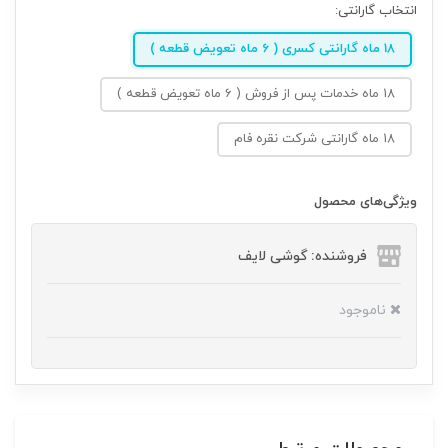
انتخاب گارانتی:
18 ماه گارانتی کسری ( 6 ماه تعویض قطعه )
18 ماه خدمات پس از فروش ( 6 ماه تعویض قطعه )
18 ماه گارانتی شرکت نقره فام
ویژگی‌های محصول
فروشنده: گوشی لایف
ناموجود