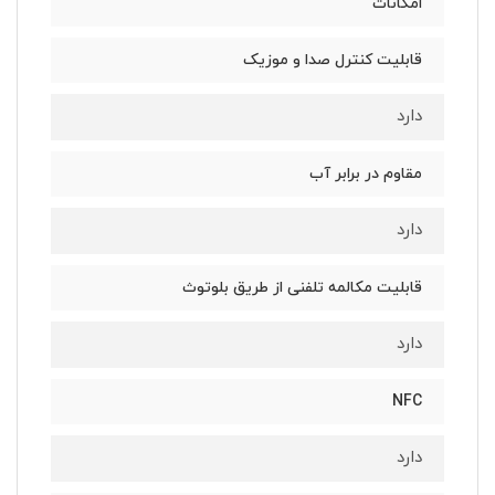
امکانات
قابلیت کنترل صدا و موزیک
دارد
مقاوم در برابر آب
دارد
قابلیت مکالمه تلفنی از طریق بلوتوث
دارد
NFC
دارد