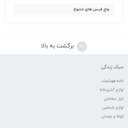
واچ فیس های متنوع
برگشت به بالا
سبک زندگی
خانه هوشمند
لوازم آشپزخانه
ابزار سلامتی
لوازم شخصی
کوله و چمدان