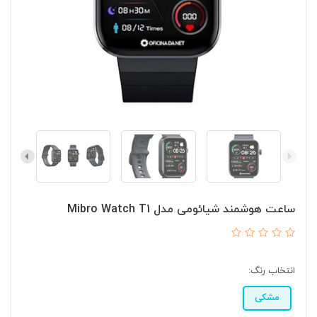
ساعت هوشمند شیائومی مدل Mibro Watch T1
انتخاب رنگ:
مشکی