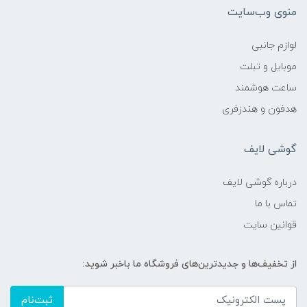
منوی وب‌سایت
لوازم جانبی
موبایل و تبلت
ساعت هوشمند
هدفون و هندزفری
گوشی لایف
درباره گوشی لایف
تماس با ما
قوانین سایت
از تخفیف‌ها و جدیدترین‌های فروشگاه ما باخبر شوید:
ثبت‌نام