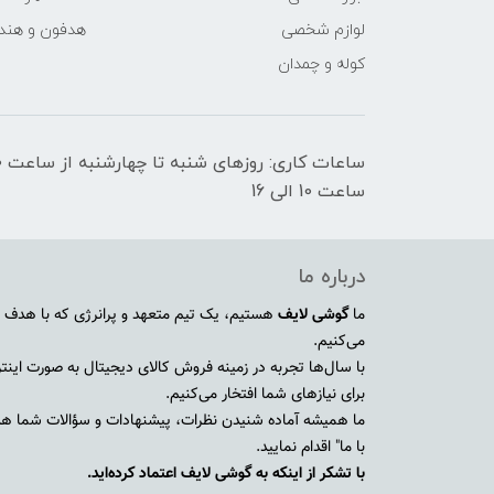
لوازم شخصی
هدفون و هند
کوله و چمدان
ساعت 10 الی 16
درباره ما
ما
گوشی لایف
هستیم، یک تیم متعهد و پرانرژی که با هدف ا
می‌کنیم.
با سال‌ها تجربه در زمینه فروش کالای دیجیتال به صورت اینترنت
برای نیازهای شما افتخار می‌کنیم.
ما همیشه آماده شنیدن نظرات، پیشنهادات و سؤالات شما هستی
با ما" اقدام نمایید.
با تشکر از اینکه به گوشی لایف اعتماد کرده‌اید.