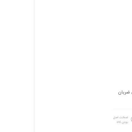
ضربان
ضمانت اصل
بودن کالا