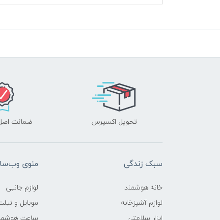
تحویل اکسپرس
ضمانت اصل‌ب
سبک زندگی
منوی وب‌سا
خانه هوشمند
لوازم جانبی
لوازم آشپزخانه
موبایل و تبلت
ابزار سلامتی
ساعت هوشمن