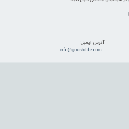
ا در شبکه‌های اجتماعی دنبال کنید:
آدرس ایمیل:
info@gooshilife.com