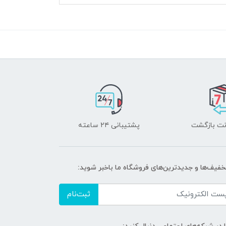
پشتیبانی ۲۴ ساعته
تخفیف‌ها و جدیدترین‌های فروشگاه ما باخبر شوید:
ثبت‌نام