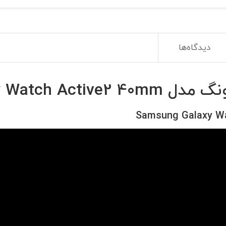
دیدگاه‌ها
Galaxy Watch A
Samsung Galaxy W