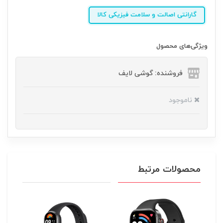
گارانتی اصالت و سلامت فیزیکی کالا
ویژگی‌های محصول
فروشنده: گوشی لایف
ناموجود
محصولات مرتبط