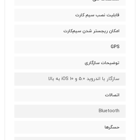
قابلیت نصب سیم کارت
امکان ریجستر شدن سیم‌کارت
GPS
توضیحات سازگاری
سازگار با اندروید 5.0 و iOS 10 به بالا
اتصالات
Bluetooth
حسگرها