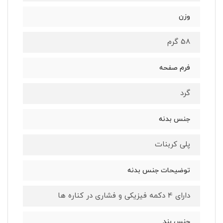
وزن
58 گرم
فرم صفحه
گرد
جنس بدنه
پلی کربنات
توضیحات جنس بدنه
دارای 4 دکمه فیزیکی و فشاری در کناره ها
جنس بند