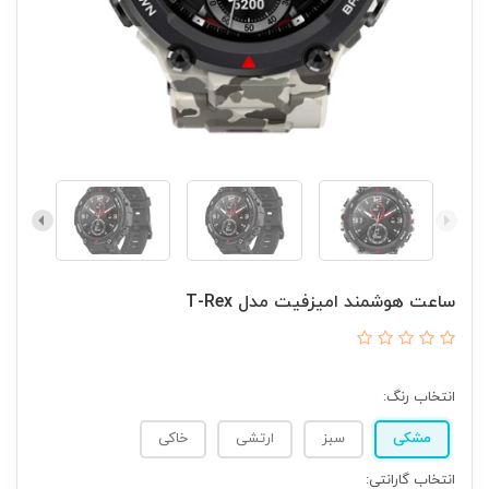
ساعت هوشمند امیزفیت مدل T-Rex
انتخاب رنگ:
مشکی
سبز
ارتشی
خاکی
انتخاب گارانتی: