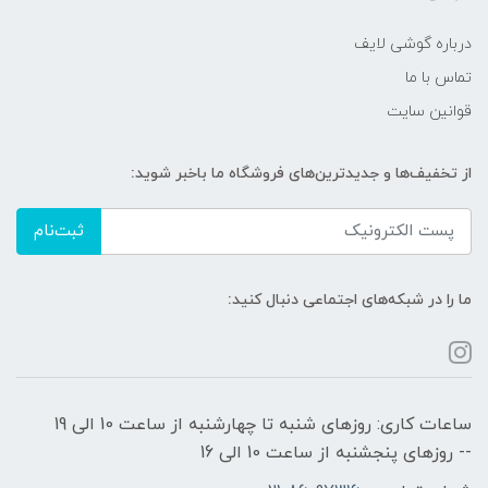
درباره گوشی لایف
تماس با ما
قوانین سایت
از تخفیف‌ها و جدیدترین‌های فروشگاه ما باخبر شوید:
ثبت‌نام
ما را در شبکه‌های اجتماعی دنبال کنید:
ساعات کاری: روزهای شنبه تا چهارشنبه از ساعت 10 الی 19
-- روزهای پنجشنبه از ساعت 10 الی 16