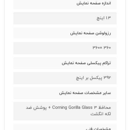
اندازه صفحه نمایش
1.3 اینچ
رزولوشن صفحه نمایش
360 ×360
تراکم پیکسلی صفحه نمایش
392 پیکسل بر اینچ
سایر مشخصات صفحه نمایش
محافظ Corning Gorilla Glass 3 + پوشش ضد
لکه انگشت
مشخصات فنی