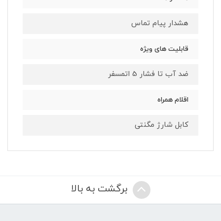
هشدار پیام تماس
قابلیت های ویژه
ضد آب تا فشار 5 اتمسفر
اقلام همراه
کابل شارژ مگنتی
برگشت به بالا