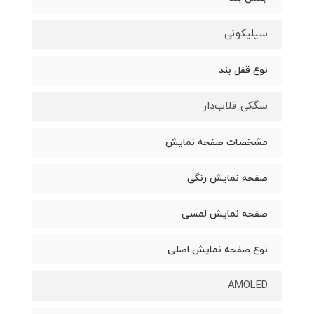
سیلیکونی
نوع قفل بند
سگکی قلاب‌دار
مشخصات صفحه نمایش
صفحه نمایش رنگی
صفحه نمایش لمسی
نوع صفحه نمایش اصلی
AMOLED