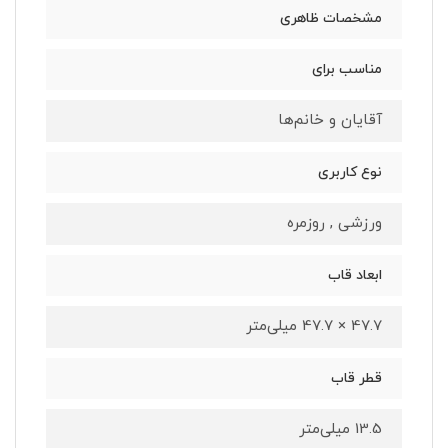
مشخصات ظاهری
مناسب برای
آقایان و خانم‌ها
نوع کاربری
ورزشی , روزمره
ابعاد قاب
47.7 × 47.7 میلی‌متر
قطر قاب
13.5 میلی‌متر