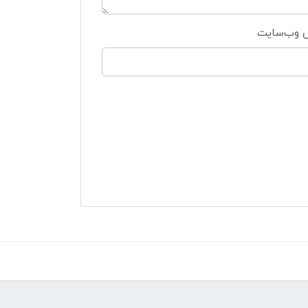
 وب‌سایت