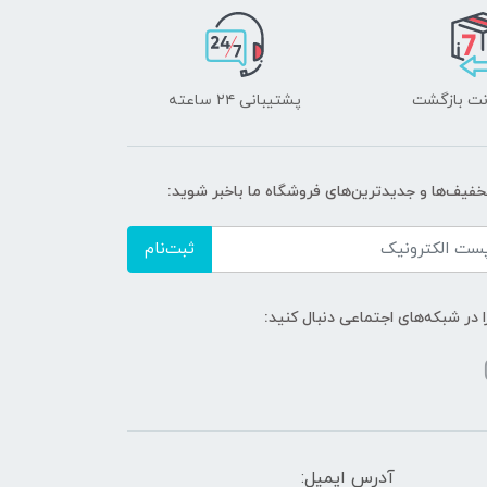
پشتیبانی ۲۴ ساعته
تخفیف‌ها و جدیدترین‌های فروشگاه ما باخبر شوید:
ثبت‌نام
ا در شبکه‌های اجتماعی دنبال کنید:
آدرس ایمیل: