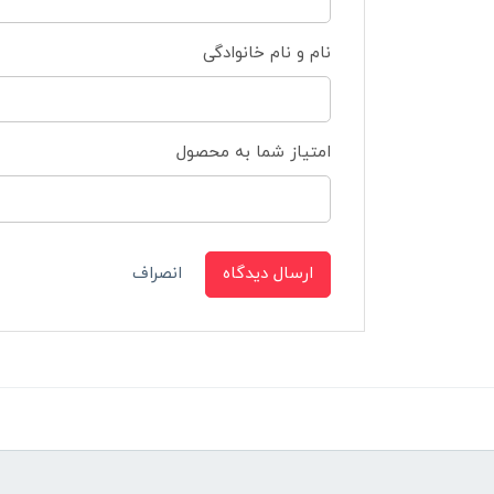
نام و نام خانوادگی
امتیاز شما به محصول
ارسال دیدگاه
انصراف