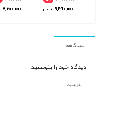
8,000,000
12٪
22,000,000
0
7,600,000
19,490,000
48,000
تومان
تومان
ت
دیدگاه‌ها
دیدگاه خود را بنویسید