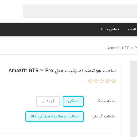
لایف
تماس با ما
ساعت هوشمند امیزفیت مدل Amazfit GTR 3 Pro
انتخاب رنگ:
مشکی
قهوه ای
انتخاب گارانتی:
اصالت و سلامت فیزیکی کالا