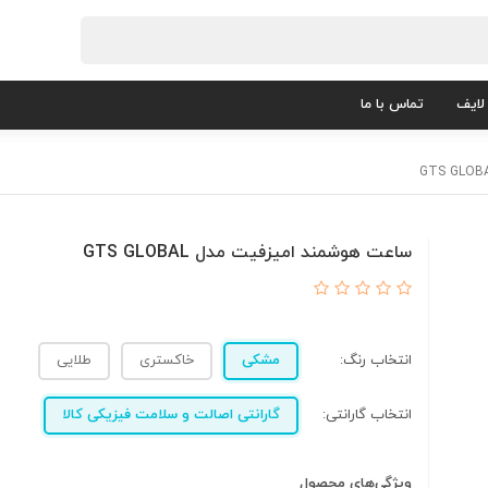
لایف
تماس با ما
ساعت هوشمند امیزفیت مدل GTS GLOBAL
انتخاب رنگ:
مشکی
خاکستری
طلایی
انتخاب گارانتی:
گارانتی اصالت و سلامت فیزیکی کالا
ویژگی‌های محصول