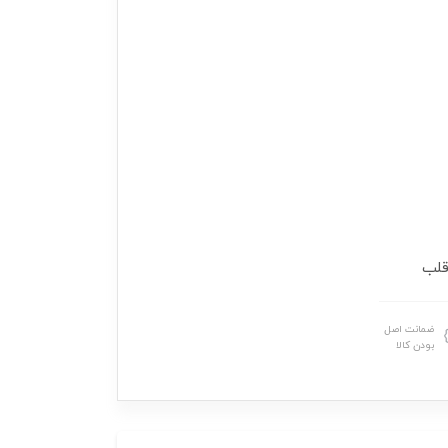
قلب
ضمانت اصل
بودن کالا