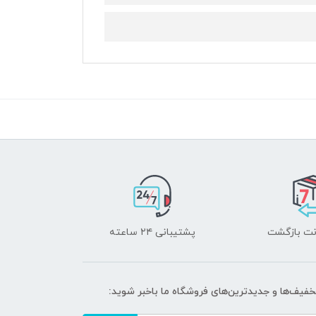
پشتیبانی ۲۴ ساعته
تخفیف‌ها و جدیدترین‌های فروشگاه ما باخبر شوید: