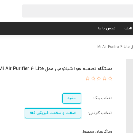
لایف
تماس با ما
Mi 
دستگاه تصفیه هوا شیائومی مدل Mi Air Purifier 4 Lite
انتخاب رنگ:
سفید
انتخاب گارانتی:
اصالت و سلامت فیزیکی کالا
ویژگی‌های محصول