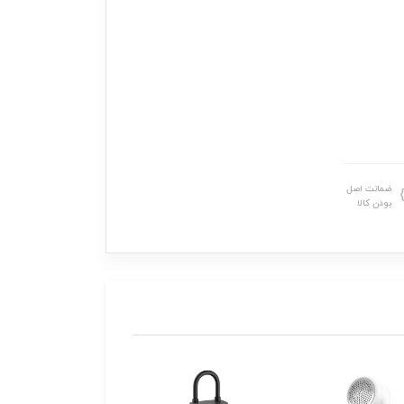
ضمانت اصل
بودن کالا