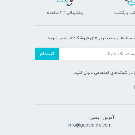
پشتیبانی ۲۴ ساعته
تخفیف‌ها و جدیدترین‌های فروشگاه ما باخبر شوید:
ثبت‌نام
ا در شبکه‌های اجتماعی دنبال کنید:
آدرس ایمیل:
info@gooshilife.com