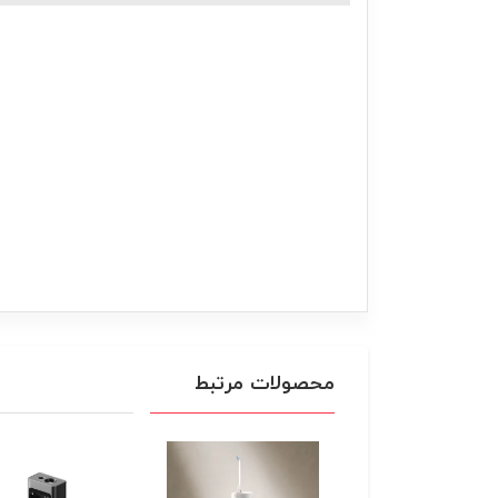
محصولات مرتبط