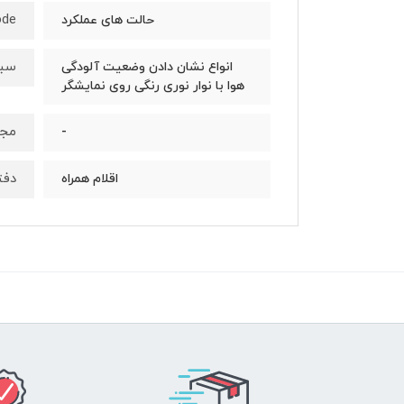
 mode
حالت های عملکرد
سبز
انواع نشان دادن وضعیت آلودگی
هوا با نوار نوری رنگی روی نمایشگر
مجه
-
دفت
اقلام همراه