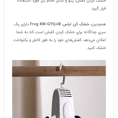
خشک کردن کفش، پتو و سایر اقلام نیز مورد استفاده
قرار گیرد.
همچنین،
خشک کن لباس Frog KW-GYQ01B
دارای یک
سری جداگانه برای خشک کردن کفش است که به شما
امکان می‌دهد کفش‌های خود را به طور کامل و یکنواخت
خشک کنید.