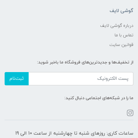
گوشی لایف
درباره گوشی لایف
تماس با ما
قوانین سایت
از تخفیف‌ها و جدیدترین‌های فروشگاه ما باخبر شوید:
ثبت‌نام
ما را در شبکه‌های اجتماعی دنبال کنید:
ساعات کاری: روزهای شنبه تا چهارشنبه از ساعت 10 الی 19