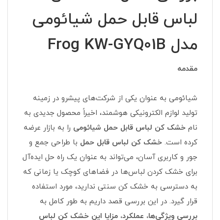
لباس قابل حمل شیائومی
مدل Frog KW-GYQ01B
مقدمه
شیائومی به عنوان یکی از شرکت‌های پیشرو در زمینه
تولید لوازم الکترونیکی هوشمند، اخیراً محصول جدیدی به
نام
خشک کن لباس قابل حمل شیائومی
را به بازار عرضه
کرده است.
خشک کن لباس قابل حمل
با طراحی جمع و
جور و کاربری آسان، می‌تواند به عنوان یک راه حل ایده‌آل
برای خشک کردن لباس‌ها در فضاهای کوچک یا زمانی که
به دسترسی به خشک کن سنتی ندارید، مورد استفاده
قرار گیرد. در این بررسی قصد داریم به طور کامل به
بررسی ویژگی‌ها، عملکرد، مزایا این خشک کن لباس