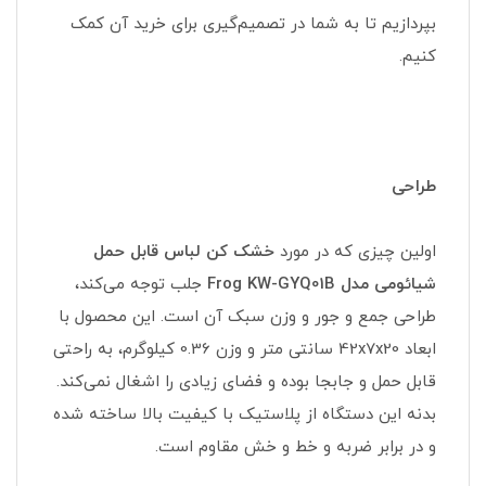
بپردازیم تا به شما در تصمیم‌گیری برای خرید آن کمک
کنیم.
طراحی
اولین چیزی که در مورد
خشک کن لباس قابل حمل
شیائومی مدل Frog KW-GYQ01B
جلب توجه می‌کند،
طراحی جمع و جور و وزن سبک آن است. این محصول با
ابعاد 42x7x20 سانتی متر و وزن 0.36 کیلوگرم، به راحتی
قابل حمل و جابجا بوده و فضای زیادی را اشغال نمی‌کند.
بدنه این دستگاه از پلاستیک با کیفیت بالا ساخته شده
و در برابر ضربه و خط و خش مقاوم است.