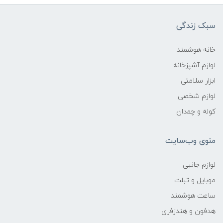
سبک زندگی
خانه هوشمند
لوازم آشپزخانه
ابزار سلامتی
لوازم شخصی
کوله و چمدان
منوی وب‌سایت
لوازم جانبی
موبایل و تبلت
ساعت هوشمند
هدفون و هندزفری