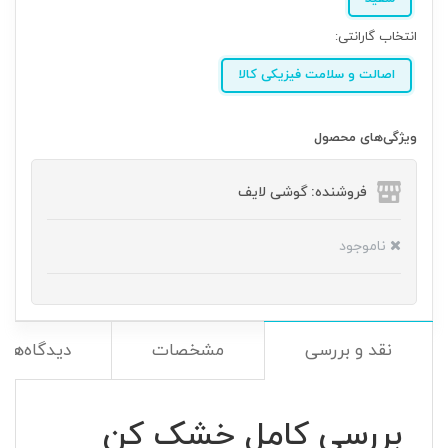
انتخاب گارانتی:
اصالت و سلامت فیزیکی کالا
ویژگی‌های محصول
فروشنده: گوشی لایف
ناموجود
نقد و بررسی
مشخصات
دیدگاه‌ها
بررسی کامل خشک کن