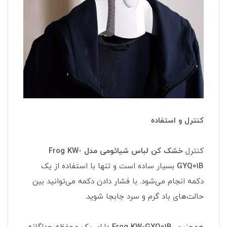
کنترل و استفاده
کنترل
خشک کن لباس شیائومی مدل Frog KW-
GYQ01B
بسیار ساده است و تنها با استفاده از یک
دکمه انجام می‌شود. با فشار دادن دکمه می‌توانید بین
حالت‌های باد گرم و سرد جابجا شوید.