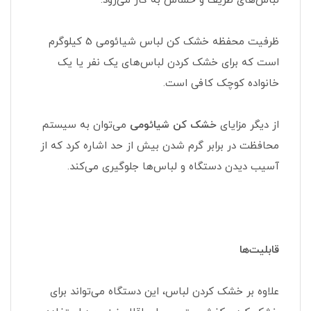
لباس‌های ظریف و حساس به کار می‌رود.
ظرفیت محفظه خشک کن لباس شیائومی 5 کیلوگرم
است که برای خشک کردن لباس‌های یک نفر یا یک
خانواده کوچک کافی است.
از دیگر مزایای
خشک کن شیائومی
می‌توان به سیستم
محافظت در برابر گرم شدن بیش از حد اشاره کرد که از
آسیب دیدن دستگاه و لباس‌ها جلوگیری می‌کند.
قابلیت‌ها
علاوه بر خشک کردن لباس، این دستگاه می‌تواند برای