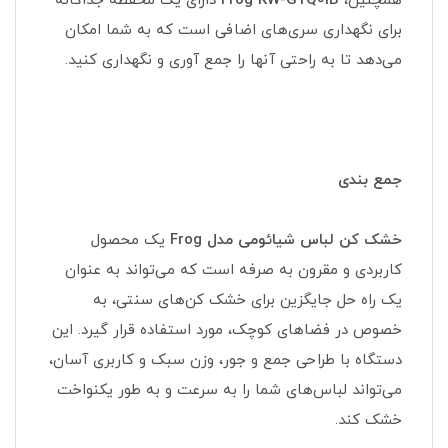
همچنین،
Frog KW-GYQ01B
دارای یک محفظه جداگانه
برای نگهداری سری‌های اضافی است که به شما امکان
می‌دهد تا به راحتی آنها را جمع آوری و نگهداری کنید.
جمع بندی
خشک کن لباس شیائومی مدل Frog
یک محصول
کاربردی و مقرون به صرفه است که می‌تواند به عنوان
یک راه حل جایگزین برای خشک کن‌های سنتی، به
خصوص در فضاهای کوچک، مورد استفاده قرار گیرد. این
دستگاه با طراحی جمع و جور، وزن سبک و کاربری آسان،
می‌تواند لباس‌های شما را به سرعت و به طور یکنواخت
خشک کند.