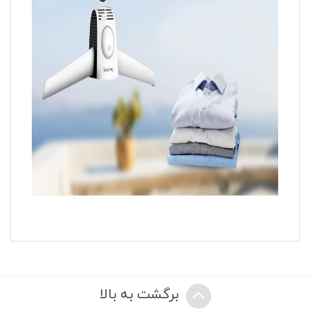
برگشت به بالا