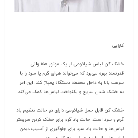
کارایی
خشک کن لباس شیائومی
از یک موتور 150 واتی
قدرتمند بهره می‌برد که می‌تواند هوای گرم یا سرد را با
سرعت بالا به داخل محفظه دستگاه پمپاژ کند. این امر
به خشک شدن سریع و یکنواخت لباس‌ها کمک می‌کند.
خشک کن قابل حمل شیائومی
دارای دو حالت تنظیم باد
گرم و سرد است. حالت باد گرم برای خشک کردن سریعتر
لباس‌ها و حالت باد سرد برای جلوگیری از آسیب دیدن