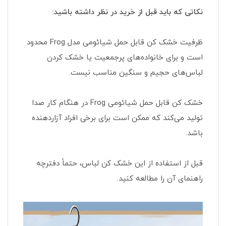
نکاتی که باید قبل از خرید در نظر داشته باشید:
ظرفیت خشک کن قابل حمل شیائومی مدل Frog محدود
است و برای خانواده‌های پرجمعیت یا خشک کردن
لباس‌های حجیم و سنگین مناسب نیست.
خشک کن قابل حمل شیائومی Frog در هنگام کار صدا
تولید می‌کند که ممکن است برای برخی افراد آزاردهنده
باشد.
قبل از استفاده از این خشک کن لباس، حتماً دفترچه
راهنمای آن را مطالعه کنید.