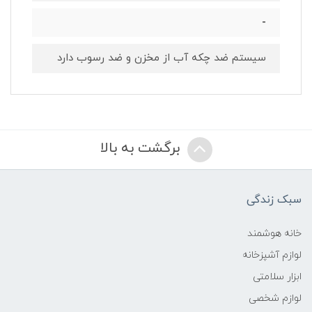
-
سیستم ضد چکه آب از مخزن و ضد رسوب دارد
برگشت به بالا
سبک زندگی
خانه هوشمند
لوازم آشپزخانه
ابزار سلامتی
لوازم شخصی