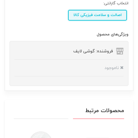
انتخاب گارانتی:
اصالت و سلامت فیزیکی کالا
ویژگی‌های محصول
فروشنده: گوشی لایف
ناموجود
محصولات مرتبط