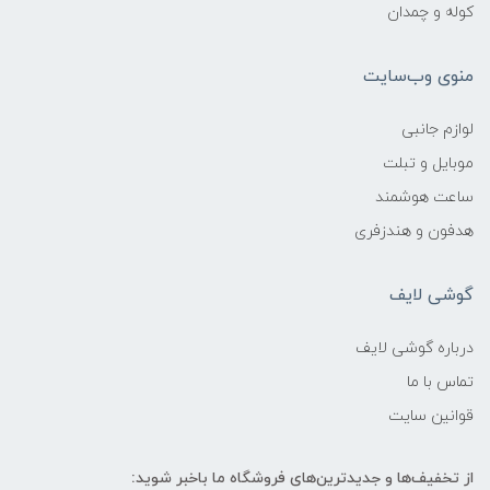
کوله و چمدان
منوی وب‌سایت
لوازم جانبی
موبایل و تبلت
ساعت هوشمند
هدفون و هندزفری
گوشی لایف
درباره گوشی لایف
تماس با ما
قوانین سایت
از تخفیف‌ها و جدیدترین‌های فروشگاه ما باخبر شوید: