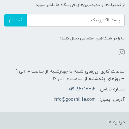
از تخفیف‌ها و جدیدترین‌های فروشگاه ما باخبر شوید:
ثبت‌نام
ما را در شبکه‌های اجتماعی دنبال کنید:
ساعات کاری: روزهای شنبه تا چهارشنبه از ساعت 10 الی 19
-- روزهای پنجشنبه از ساعت 10 الی 16
شماره تماس:
021-86097316
آدرس ایمیل:
info@gooshilife.com
درباره ما