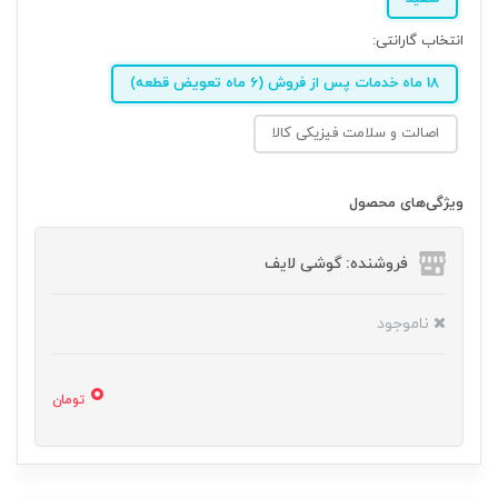
انتخاب گارانتی:
18 ماه خدمات پس از فروش (6 ماه تعویض قطعه)
اصالت و سلامت فیزیکی کالا
ویژگی‌های محصول
فروشنده: گوشی لایف
ناموجود
0
تومان