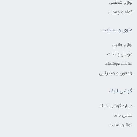
لوازم شخصی
کوله و چمدان
منوی وب‌سایت
لوازم جانبی
موبایل و تبلت
ساعت هوشمند
هدفون و هندزفری
گوشی لایف
درباره گوشی لایف
تماس با ما
قوانین سایت