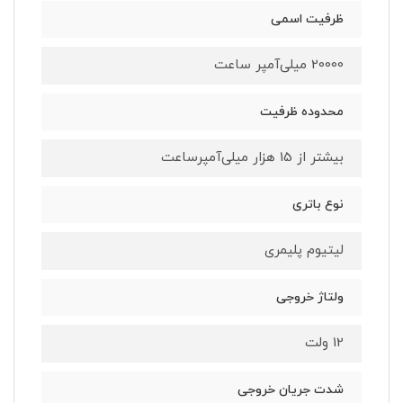
ظرفیت اسمی
20000 میلی‌آمپر ساعت
محدوده ظرفیت
بیشتر از 15 هزار میلی‌آمپر‌ساعت
نوع باتری
لیتیوم پلیمری
ولتاژ خروجی
12 ولت
شدت جریان خروجی