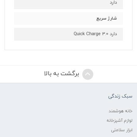
دارد
شارژ سریع
دارد Quick Charge 3.0
برگشت به بالا
سبک زندگی
خانه هوشمند
لوازم آشپزخانه
ابزار سلامتی