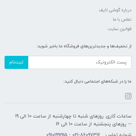
درباره گوشی لایف
تماس با ما
قوانین سایت
از تخفیف‌ها و جدیدترین‌های فروشگاه ما باخبر شوید:
ثبت‌نام
ما را در شبکه‌های اجتماعی دنبال کنید:
ساعات کاری: روزهای شنبه تا چهارشنبه از ساعت 10 الی 19
-- روزهای پنجشنبه از ساعت 10 الی 16
شماره تماس:
021-86097316 - 09101991915