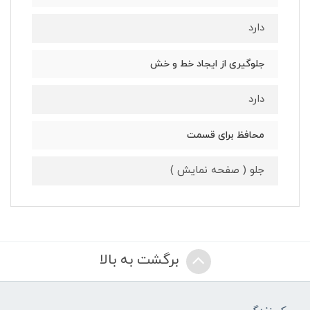
دارد
جلوگیری از ایجاد خط و خش
دارد
محافظ برای قسمت
جلو ( صفحه نمایش )
برگشت به بالا