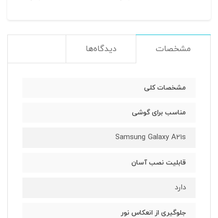
مشخصات
دیدگاه‌ها
مشخصات کلی
مناسب برای گوشی
Samsung Galaxy A21s
قابلیت نصب آسان
دارد
جلوگیری از انعکاس نور