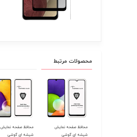
محصولات مرتبط
فظ صفحه نمایش نانو
محافظ صفحه نمایش
محافظ صفحه نمایش
میک مات گوشی
شیشه ای گوشی
شیشه ای گوشی