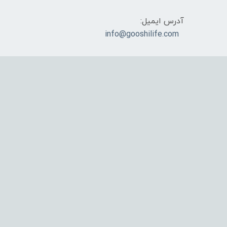
آدرس ایمیل:
info@gooshilife.com