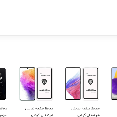
محافظ صفحه نمایش
محافظ صفحه نمایش
محافظ
شیشه ای گوشی
شیشه ای گوشی
سرام