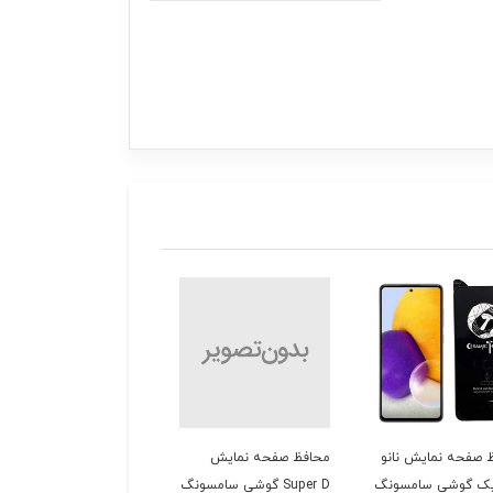
 صفحه نمایش نانو
محافظ صفحه نمایش
محافظ صفحه نمایش
یک گوشی سامسونگ
Super D گوشی سامسونگ
شیشه ای گوشی