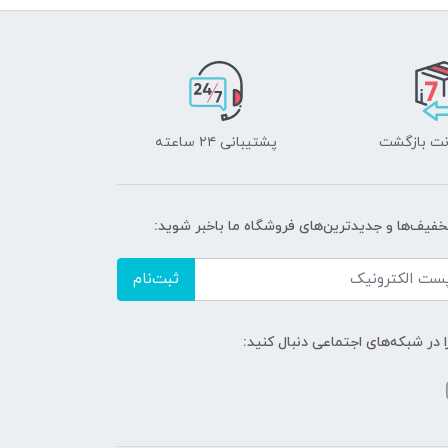
پشتیبانی ۲۴ ساعته
تخفیف‌ها و جدیدترین‌های فروشگاه ما باخبر شوید:
ثبت‌نام
ا در شبکه‌های اجتماعی دنبال کنید: