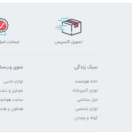
تحویل اکسپرس
ضمانت اصل‌ب
سبک زندگی
منوی وب‌سا
خانه هوشمند
لوازم جانبی
لوازم آشپزخانه
موبایل و تبلت
ابزار سلامتی
ساعت هوشمن
لوازم شخصی
هدفون و هند
کوله و چمدان