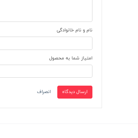
نام و نام خانوادگی
امتیاز شما به محصول
ارسال دیدگاه
انصراف