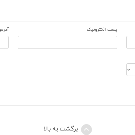
پست الکترونیک
آدرس
برگشت به بالا