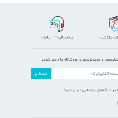
پشتیبانی ۲۴ ساعته
تخفیف‌ها و جدیدترین‌های فروشگاه ما باخبر شوید:
ثبت‌نام
ا در شبکه‌های اجتماعی دنبال کنید: