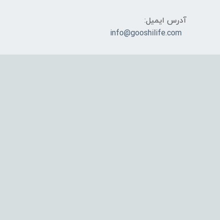
آدرس ایمیل:
info@gooshilife.com