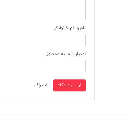
نام و نام خانوادگی
امتیاز شما به محصول
ارسال دیدگاه
انصراف