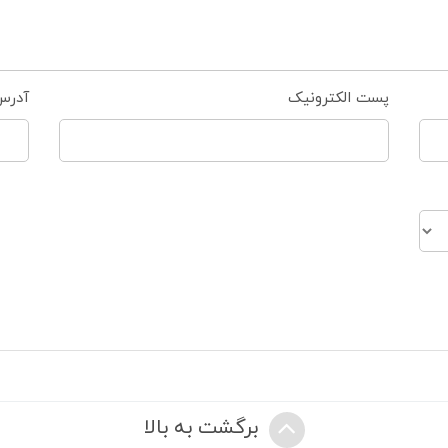
پست الکترونیک
آدرس
برگشت به بالا