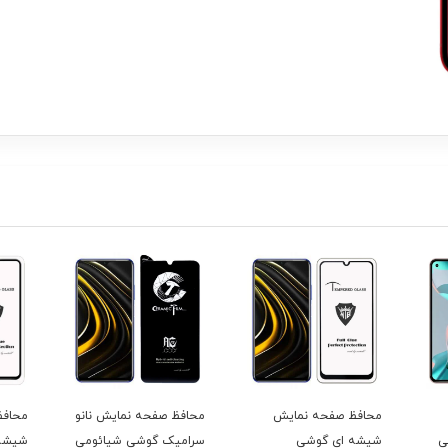
محافظ صفحه نمایش
محافظ صفحه نمایش نانو
محافظ
شی
شیشه ای گوشی
سرامیک گوشی شیائومی
شیشه