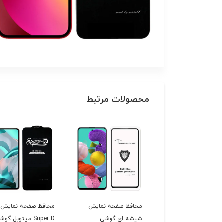
محصولات مرتبط
فظ صفحه نمایش
محافظ صفحه نمایش
محافظ صفحه نمایش
ه ای گوشی
شیشه ای گوشی
Super D میتوبل گو