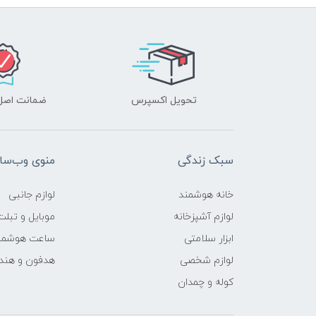
تحویل اکسپرس
ضمانت اصل‌ب
سبک زندگی
منوی وب‌سا
خانه هوشمند
لوازم جانبی
لوازم آشپزخانه
موبایل و تبلت
ابزار سلامتی
ساعت هوشمن
لوازم شخصی
هدفون و هند
کوله و چمدان