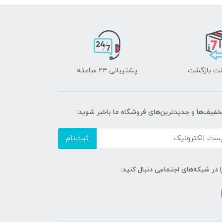
پشتیبانی ۲۴ ساعته
تخفیف‌ها و جدیدترین‌های فروشگاه ما باخبر شوید:
ثبت‌نام
ا در شبکه‌های اجتماعی دنبال کنید: