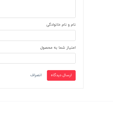
نام و نام خانوادگی
امتیاز شما به محصول
ارسال دیدگاه
انصراف