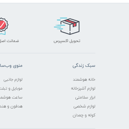
تحویل اکسپرس
ضمانت اصل‌ب
سبک زندگی
منوی وب‌سا
خانه هوشمند
لوازم جانبی
لوازم آشپزخانه
موبایل و تبلت
ابزار سلامتی
ساعت هوشمن
لوازم شخصی
هدفون و هند
کوله و چمدان