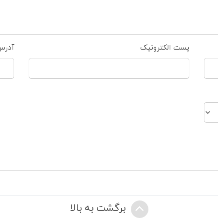
پست الکترونیک
آدرس
برگشت به بالا