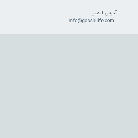
آدرس ایمیل:
info@gooshilife.com