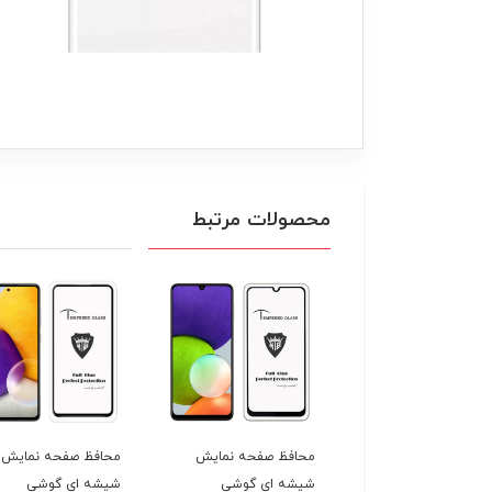
محصولات مرتبط
فظ صفحه نمایش نانو
محافظ صفحه نمایش
محافظ صفحه نمایش
میک مات گوشی
شیشه ای گوشی
شیشه ای گوشی