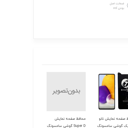
ضمانت اصل
بودن کالا
 صفحه نمایش نانو
محافظ صفحه نمایش
محافظ صفحه نمایش
یک گوشی سامسونگ
Super D گوشی سامسونگ
شیشه ای گوشی