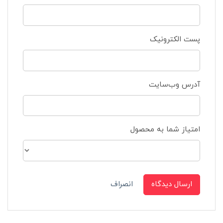
پست الکترونیک
آدرس وب‌سایت
امتیاز شما به محصول
ارسال دیدگاه
انصراف