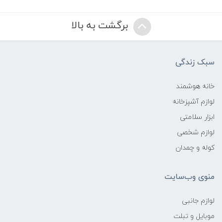
برگشت به بالا
سبک زندگی
خانه هوشمند
لوازم آشپزخانه
ابزار سلامتی
لوازم شخصی
کوله و چمدان
منوی وب‌سایت
لوازم جانبی
موبایل و تبلت