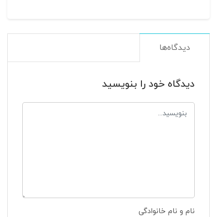
دیدگاه‌ها
دیدگاه خود را بنویسید
نام و نام خانوادگی