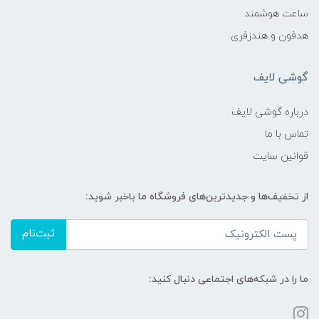
ساعت هوشمند
هدفون و هندزفری
گوشی لایف
درباره گوشی لایف
تماس با ما
قوانین سایت
از تخفیف‌ها و جدیدترین‌های فروشگاه ما باخبر شوید:
ثبت‌نام
ما را در شبکه‌های اجتماعی دنبال کنید: