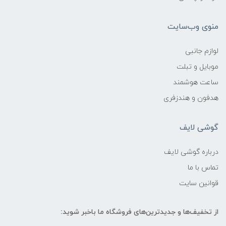
منوی وب‌سایت
لوازم جانبی
موبایل و تبلت
ساعت هوشمند
هدفون و هندزفری
گوشی لایف
درباره گوشی لایف
تماس با ما
قوانین سایت
از تخفیف‌ها و جدیدترین‌های فروشگاه ما باخبر شوید: