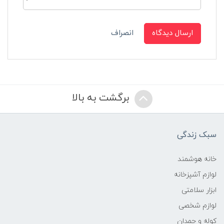
ارسال دیدگاه
انصراف
برگشت به بالا
سبک زندگی
خانه هوشمند
لوازم آشپزخانه
ابزار سلامتی
لوازم شخصی
کوله و چمدان