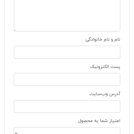
نام و نام خانوادگی
پست الکترونیک
آدرس وب‌سایت
امتیاز شما به محصول