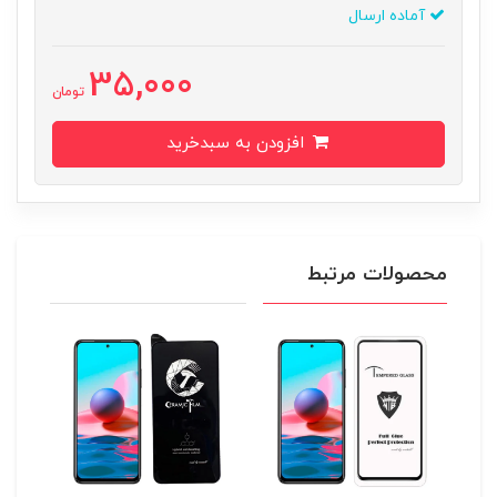
آماده ارسال
35,000
تومان
افزودن به سبدخرید
محصولات مرتبط