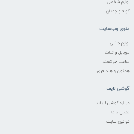
لوازم شخصی
کوله و چمدان
منوی وب‌سایت
لوازم جانبی
موبایل و تبلت
ساعت هوشمند
هدفون و هندزفری
گوشی لایف
درباره گوشی لایف
تماس با ما
قوانین سایت