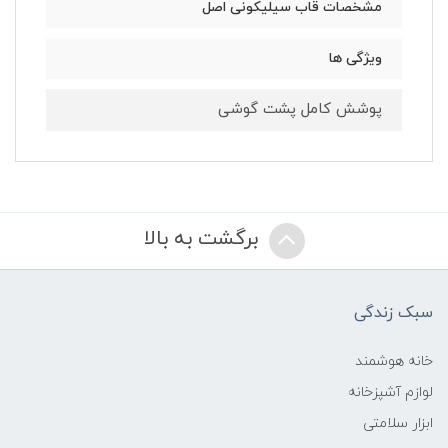
مشخصات قاب سیلیکونی اصل
ویژگی ها
پوشش کامل پشت گوشی
برگشت به بالا
سبک زندگی
خانه هوشمند
لوازم آشپزخانه
ابزار سلامتی