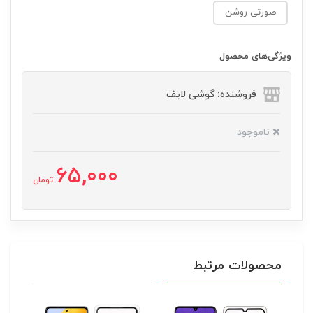
صورتی روشن
ویژگی‌های محصول
فروشنده: گوشی لایف
ناموجود
65,000
تومان
محصولات مرتبط