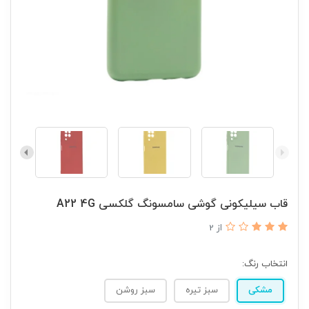
قاب سیلیکونی گوشی سامسونگ گلکسی A22 4G
از 2
انتخاب رنگ:
مشکی
سبز تیره
سبز روشن