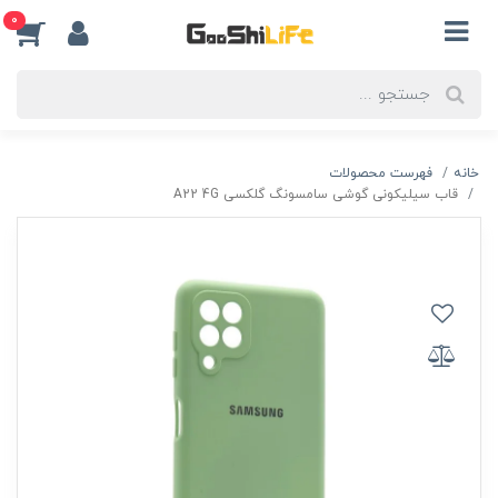
0
خانه
فهرست محصولات
قاب سیلیکونی گوشی سامسونگ گلکسی A22 4G