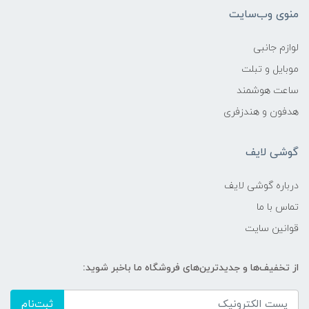
منوی وب‌سایت
لوازم جانبی
موبایل و تبلت
ساعت هوشمند
هدفون و هندزفری
گوشی لایف
درباره گوشی لایف
تماس با ما
قوانین سایت
از تخفیف‌ها و جدیدترین‌های فروشگاه ما باخبر شوید:
ثبت‌نام