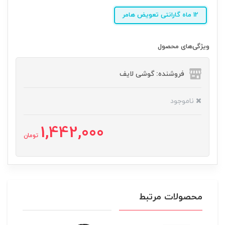
12 ماه گارانتی تعویض هامر
ویژگی‌های محصول
فروشنده: گوشی لایف
ناموجود
1,442,000
تومان
محصولات مرتبط