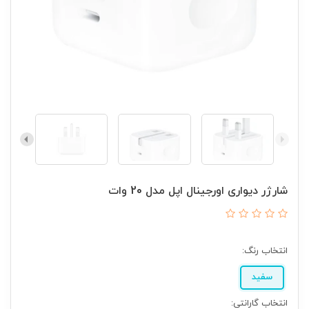
شارژر دیواری اورجینال اپل مدل 20 وات
انتخاب رنگ:
سفید
انتخاب گارانتی: