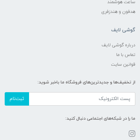
ساعت هوشمند
هدفون و هندزفری
گوشی لایف
درباره گوشی لایف
تماس با ما
قوانین سایت
از تخفیف‌ها و جدیدترین‌های فروشگاه ما باخبر شوید:
ثبت‌نام
ما را در شبکه‌های اجتماعی دنبال کنید: