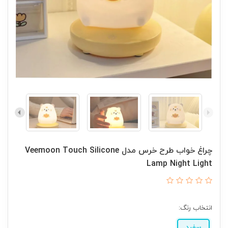
چراغ خواب طرح خرس مدل Veemoon Touch Silicone
Lamp Night Light
انتخاب رنگ:
سفید