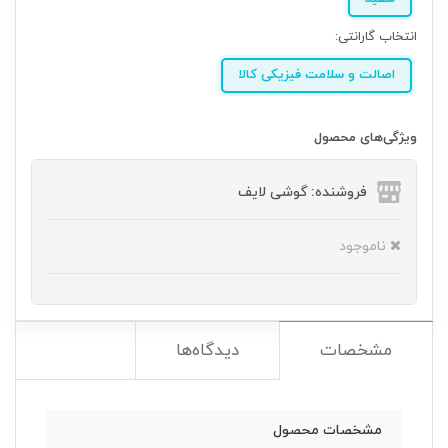
انتخاب گارانتی:
اصالت و سلامت فیزیکی کالا
ویژگی‌های محصول
فروشنده: گوشی لایف
ناموجود
مشخصات
دیدگاه‌ها
مشخصات محصول