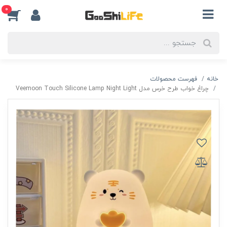
0
خانه
فهرست محصولات
چراغ خواب طرح خرس مدل Veemoon Touch Silicone Lamp Night Light