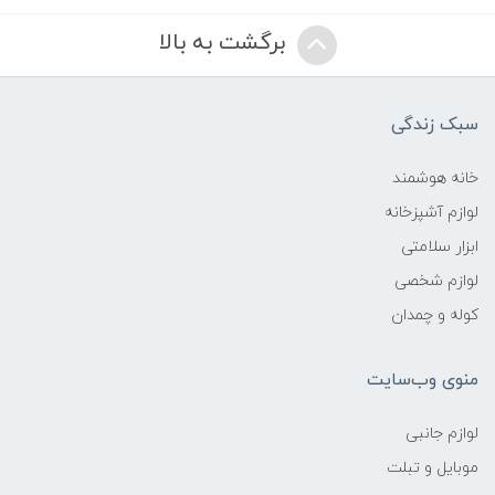
برگشت به بالا
سبک زندگی
خانه هوشمند
لوازم آشپزخانه
ابزار سلامتی
لوازم شخصی
کوله و چمدان
منوی وب‌سایت
لوازم جانبی
موبایل و تبلت