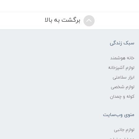
برگشت به بالا
سبک زندگی
خانه هوشمند
لوازم آشپزخانه
ابزار سلامتی
لوازم شخصی
کوله و چمدان
منوی وب‌سایت
لوازم جانبی