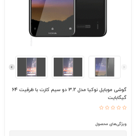
گوشی موبایل نوکیا مدل 3.2 دو سیم کارت با ظرفیت 64
گیگابایت
ویژگی‌های محصول