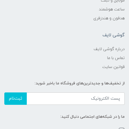
موبایل و تبلت
ساعت هوشمند
هدفون و هندزفری
گوشی لایف
درباره گوشی لایف
تماس با ما
قوانین سایت
از تخفیف‌ها و جدیدترین‌های فروشگاه ما باخبر شوید:
ثبت‌نام
ما را در شبکه‌های اجتماعی دنبال کنید: