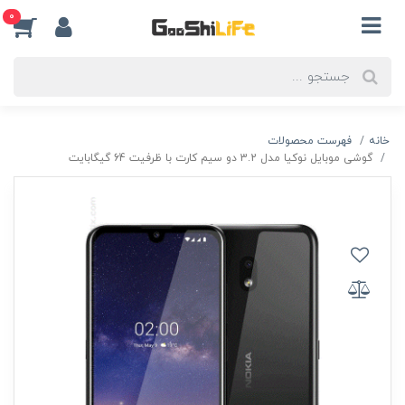
0
خانه
فهرست محصولات
گوشی موبایل نوکیا مدل 3.2 دو سیم کارت با ظرفیت 64 گیگابایت