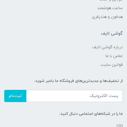
ساعت هوشمند
هدفون و هندزفری
گوشی لایف
درباره گوشی لایف
تماس با ما
قوانین سایت
از تخفیف‌ها و جدیدترین‌های فروشگاه ما باخبر شوید:
ثبت‌نام
ما را در شبکه‌های اجتماعی دنبال کنید: