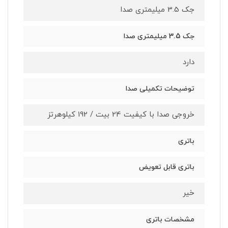
جک 3.5 میلیمتری صدا
جک 3.5 میلیمتری صدا
دارد
توضیحات تکمیلی صدا
خروجی صدا با کیفیت 24 بیت / 192 کیلوهرتز
باتری
باتری قابل تعویض
خیر
مشخصات باتری