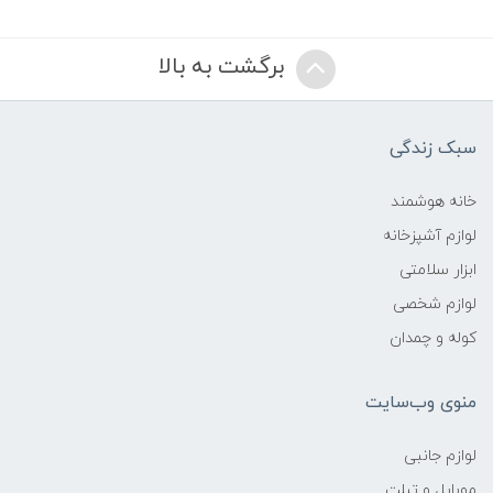
برگشت به بالا
سبک زندگی
خانه هوشمند
لوازم آشپزخانه
ابزار سلامتی
لوازم شخصی
کوله و چمدان
منوی وب‌سایت
لوازم جانبی
موبایل و تبلت