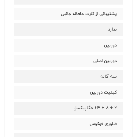
پشتیبانی از کارت حافظه جانبی
ندارد
دوربین
دوربین اصلی
سه گانه
کیفیت دوربین
2 + 8 + 64 مگاپیکسل
فناوری فوکوس