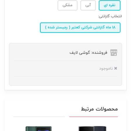
نقره ای
آبی
مشکی
انتخاب گارانتی:
18 ماه گارانتی شرکتی کعتبر ( رجیستر شده )
فروشنده: گوشی لایف
ناموجود
محصولات مرتبط