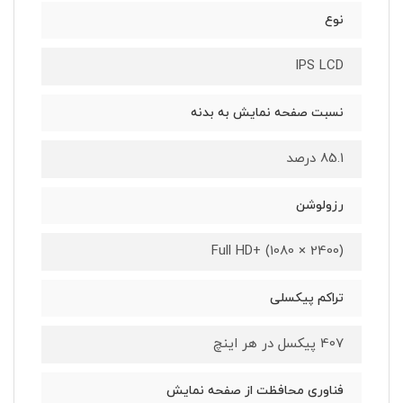
نوع
IPS LCD
نسبت صفحه نمایش به بدنه
85.1 درصد
رزولوشن
Full HD+ (1080 × 2400)
تراکم پیکسلی
407 پیکسل در هر اینچ
فناوری محافظت از صفحه نمایش