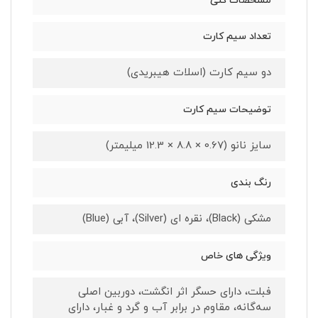
مشخصات کلی
تعداد سیم کارت
دو سیم کارت (اسلات هیبریدی)
توضیحات سیم کارت
سایز نانو (0.67 × 8.8 × 12.3 میلیمتر)
رنگ بندی
مشکی (Black)، نقره ای (Silver)، آبی (Blue)
ویژگی های خاص
فبلت، دارای حسگر اثر انگشت، دوربین اصلی
سه‌گانه، مقاوم در برابر آب و گرد و غبار، دارای