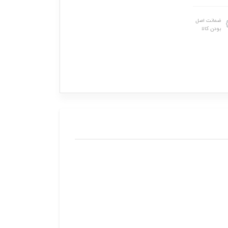
ضمانت اصل
بودن کالا