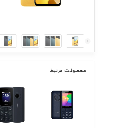
محصولات مرتبط