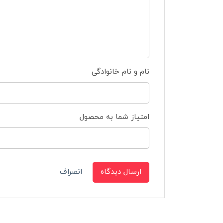
نام و نام خانوادگی
امتیاز شما به محصول
ارسال دیدگاه
انصراف