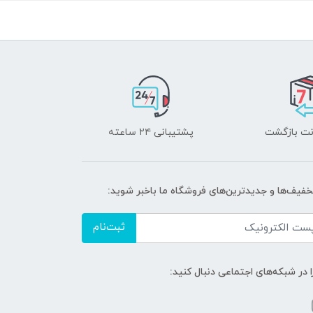
پشتیبانی ۲۴ ساعته
تخفیف‌ها و جدیدترین‌های فروشگاه ما باخبر شوید:
ثبت‌نام
ا در شبکه‌های اجتماعی دنبال کنید: